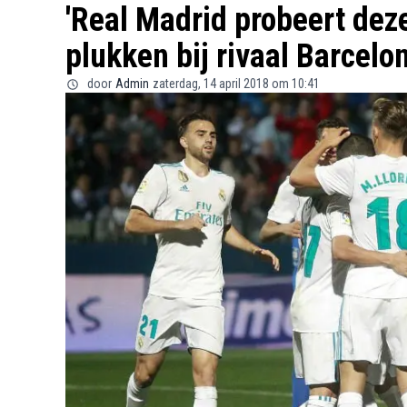
'Real Madrid probeert dez
plukken bij rivaal Barcelon
door
Admin
zaterdag, 14 april 2018 om 10:41