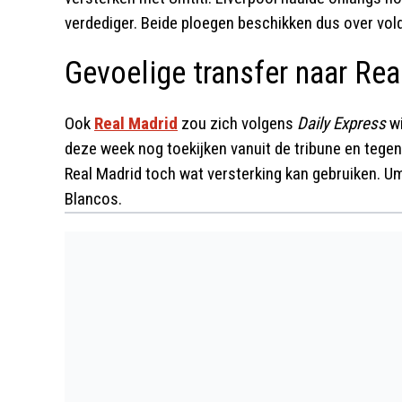
verdediger. Beide ploegen beschikken dus over vol
Gevoelige transfer naar Rea
Ook
Real Madrid
zou zich volgens
Daily Express
wi
deze week nog toekijken vanuit de tribune en tegen
Real Madrid toch wat versterking kan gebruiken. Umt
Blancos.