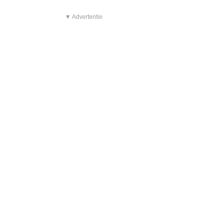
▼ Advertentie