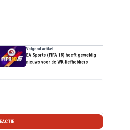
Volgend artikel
EA Sports (FIFA 18) heeft geweldig
nieuws voor de WK-liefhebbers
EACTIE