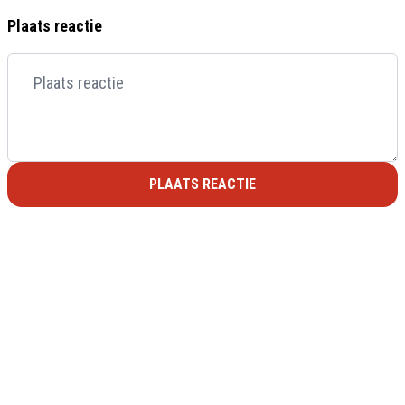
Plaats reactie
PLAATS REACTIE