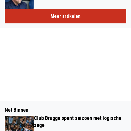
Meer artikelen
Net Binnen
Club Brugge opent seizoen met logische
zege