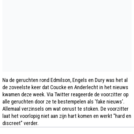
Na de geruchten rond Edmilson, Engels en Dury was het al
de zoveelste keer dat Coucke en Anderlecht in het nieuws
kwamen deze week. Via Twitter reageerde de voorzitter op
alle geruchten door ze te bestempelen als 'fake nieuws'.
Allemaal verzinsels om wat onrust te stoken. De voorzitter
laat het voorlopig niet aan zijn hart komen en werkt "hard en
discreet" verder.