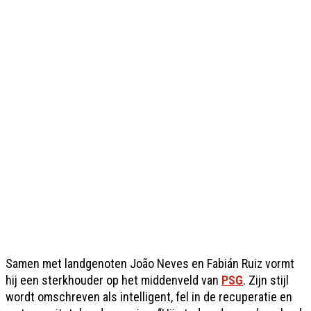
Samen met landgenoten João Neves en Fabián Ruiz vormt
hij een sterkhouder op het middenveld van
PSG
. Zijn stijl
wordt omschreven als intelligent, fel in de recuperatie en