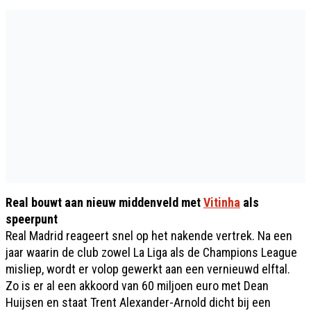
Real bouwt aan nieuw middenveld met
Vitinha
als
speerpunt
Real Madrid reageert snel op het nakende vertrek. Na een
jaar waarin de club zowel La Liga als de Champions League
misliep, wordt er volop gewerkt aan een vernieuwd elftal.
Zo is er al een akkoord van 60 miljoen euro met Dean
Huijsen en staat Trent Alexander-Arnold dicht bij een