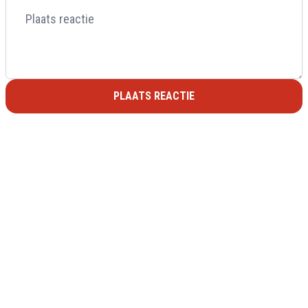
PLAATS REACTIE