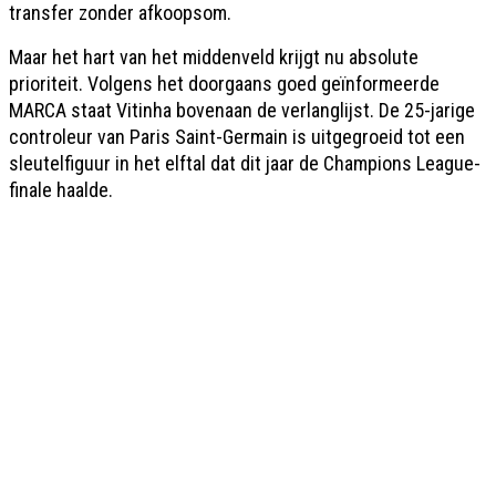
transfer zonder afkoopsom.
Maar het hart van het middenveld krijgt nu absolute
prioriteit. Volgens het doorgaans goed geïnformeerde
MARCA staat Vitinha bovenaan de verlanglijst. De 25-jarige
controleur van Paris Saint-Germain is uitgegroeid tot een
sleutelfiguur in het elftal dat dit jaar de Champions League-
finale haalde.