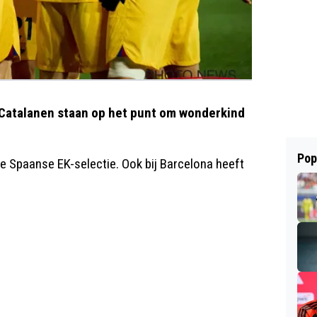
 Catalanen staan op het punt om wonderkind
Pop
de Spaanse EK-selectie. Ook bij Barcelona heeft