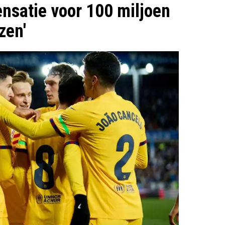
ensatie voor 100 miljoen
zen'