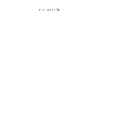
▼ Advertentie