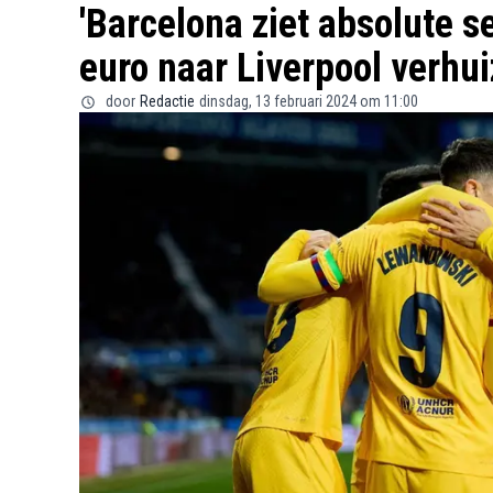
'Barcelona ziet absolute s
euro naar Liverpool verhui
door
Redactie
dinsdag, 13 februari 2024 om 11:00