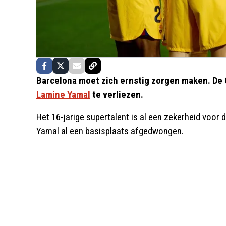
Barcelona moet zich ernstig zorgen maken. De
Lamine Yamal
te verliezen.
Het 16-jarige supertalent is al een zekerheid voor 
Yamal al een basisplaats afgedwongen.