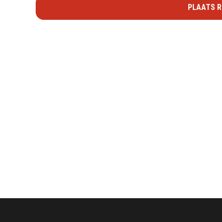
PLAATS R