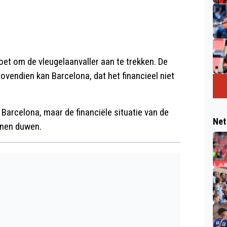
oet om de vleugelaanvaller aan te trekken. De
ovendien kan Barcelona, dat het financieel niet
 Barcelona, maar de financiële situatie van de
Net
nnen duwen.