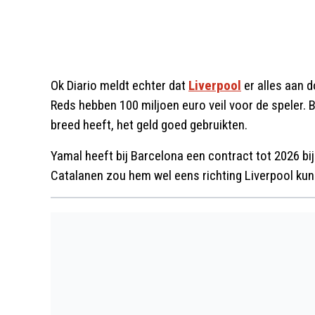
Ok Diario meldt echter dat
Liverpool
er alles aan d
Reds hebben 100 miljoen euro veil voor de speler. B
breed heeft, het geld goed gebruikten.
Yamal heeft bij Barcelona een contract tot 2026 bij
Catalanen zou hem wel eens richting Liverpool ku