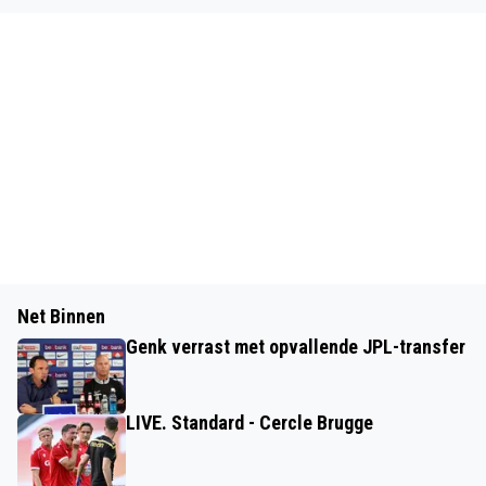
Net Binnen
Genk verrast met opvallende JPL-transfer
LIVE. Standard - Cercle Brugge