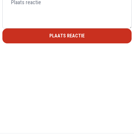
PLAATS REACTIE