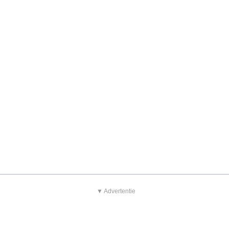
▼ Advertentie