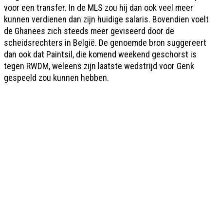
voor een transfer. In de MLS zou hij dan ook veel meer
kunnen verdienen dan zijn huidige salaris. Bovendien voelt
de Ghanees zich steeds meer geviseerd door de
scheidsrechters in België. De genoemde bron suggereert
dan ook dat Paintsil, die komend weekend geschorst is
tegen RWDM, weleens zijn laatste wedstrijd voor Genk
gespeeld zou kunnen hebben.