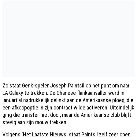
Zo staat Genk-speler Joseph Paintsil op het punt om naar
LA Galaxy te trekken. De Ghanese flankaanvaller werd in
januari al nadrukkelijk gelinkt aan de Amerikaanse ploeg, die
een afkoopoptie in zijn contract wilde activeren. Uiteindelijk
ging die transfer niet door, maar de Amerikaanse club blijft
stevig aan zijn mouw trekken.
Volgens 'Het Laatste Nieuws' staat Paintsil zelf zeer open