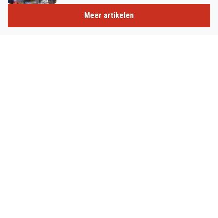
Meer artikelen