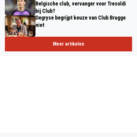
Belgische club, vervanger voor Tresoldi
bij Club?
Degryse begrijpt keuze van Club Brugge
niet
Meer artikelen