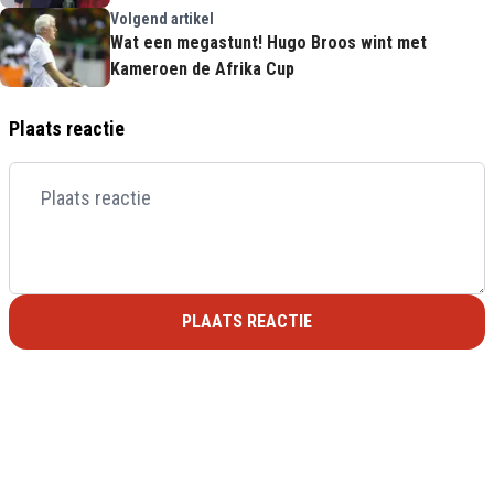
Volgend artikel
Wat een megastunt! Hugo Broos wint met
Kameroen de Afrika Cup
Plaats reactie
PLAATS REACTIE