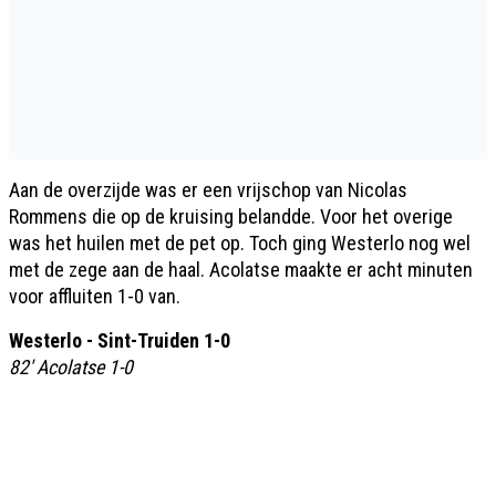
Aan de overzijde was er een vrijschop van Nicolas
Rommens die op de kruising belandde. Voor het overige
was het huilen met de pet op. Toch ging Westerlo nog wel
met de zege aan de haal. Acolatse maakte er acht minuten
voor affluiten 1-0 van.
Westerlo - Sint-Truiden 1-0
82' Acolatse 1-0