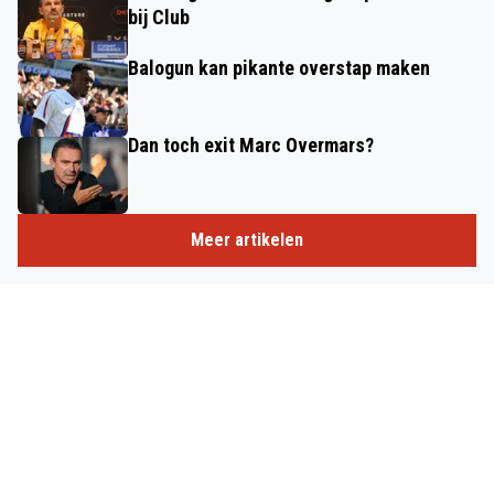
bij Club
Balogun kan pikante overstap maken
Dan toch exit Marc Overmars?
Meer artikelen