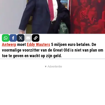
Antwerp
moet
Eddy Wauters
5 miljoen euro betalen. De
voormalige voorzitter van de Great Old is niet van plan om
toe te geven en wacht op zijn geld.
▼ Advertentie