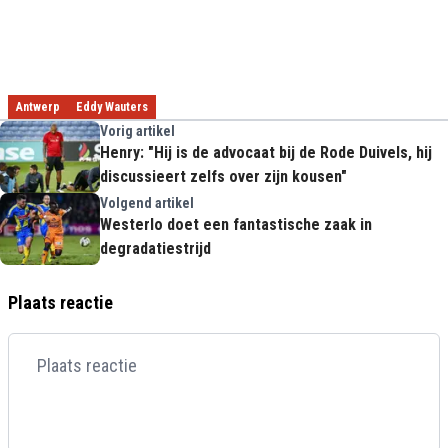
Antwerp
Eddy Wauters
Vorig artikel
Henry: "Hij is de advocaat bij de Rode Duivels, hij
discussieert zelfs over zijn kousen"
Volgend artikel
Westerlo doet een fantastische zaak in
degradatiestrijd
Plaats reactie