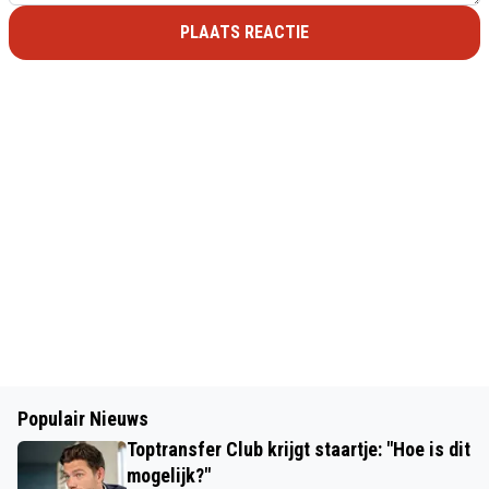
PLAATS REACTIE
Populair Nieuws
Toptransfer Club krijgt staartje: "Hoe is dit
mogelijk?"