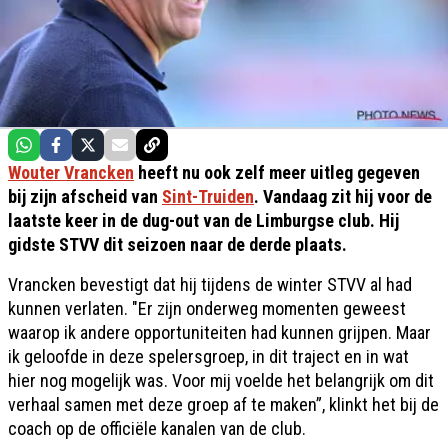
Wouter Vrancken
heeft nu ook zelf meer uitleg gegeven
bij zijn afscheid van
Sint-Truiden
. Vandaag zit hij voor de
laatste keer in de dug-out van de Limburgse club. Hij
gidste STVV dit seizoen naar de derde plaats.
Vrancken bevestigt dat hij tijdens de winter STVV al had
kunnen verlaten. "Er zijn onderweg momenten geweest
waarop ik andere opportuniteiten had kunnen grijpen. Maar
ik geloofde in deze spelersgroep, in dit traject en in wat
hier nog mogelijk was. Voor mij voelde het belangrijk om dit
verhaal samen met deze groep af te maken”, klinkt het bij de
coach op de officiële kanalen van de club.