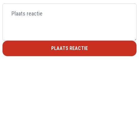
PLAATS REACTIE