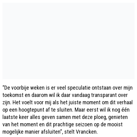
“De voorbije weken is er veel speculatie ontstaan over mijn
toekomst en daarom wil ik daar vandaag transparant over
zijn. Het voelt voor mij als het juiste moment om dit verhaal
op een hoogtepunt af te sluiten. Maar eerst wil ik nog één
laatste keer alles geven samen met deze ploeg, genieten
van het moment en dit prachtige seizoen op de mooist
mogelijke manier afsluiten”, stelt Vrancken.