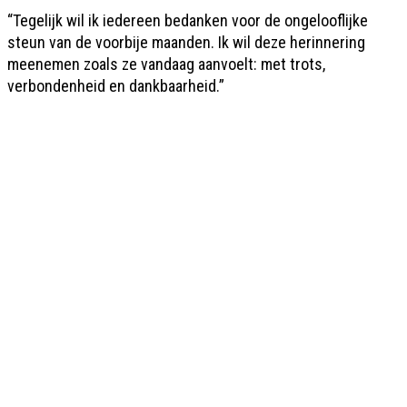
“Tegelijk wil ik iedereen bedanken voor de ongelooflijke
steun van de voorbije maanden. Ik wil deze herinnering
meenemen zoals ze vandaag aanvoelt: met trots,
verbondenheid en dankbaarheid.”