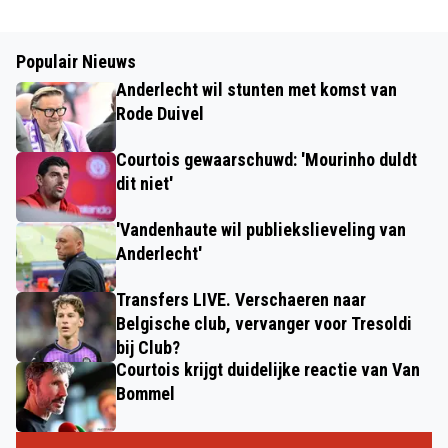
Populair Nieuws
Anderlecht wil stunten met komst van
Rode Duivel
Courtois gewaarschuwd: 'Mourinho duldt
dit niet'
'Vandenhaute wil publiekslieveling van
Anderlecht'
Transfers LIVE. Verschaeren naar
Belgische club, vervanger voor Tresoldi
bij Club?
Courtois krijgt duidelijke reactie van Van
Bommel