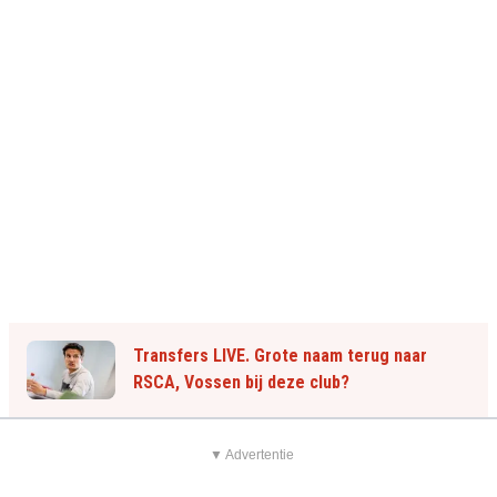
Transfers LIVE. Grote naam terug naar
RSCA, Vossen bij deze club?
▼ Advertentie