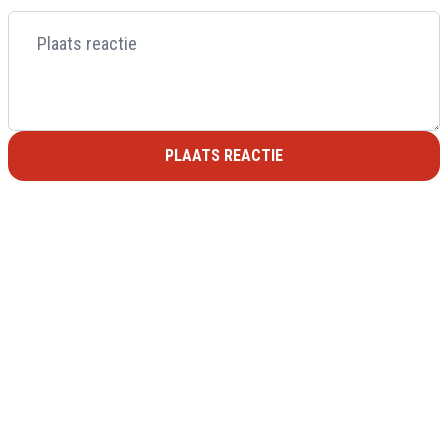
PLAATS REACTIE