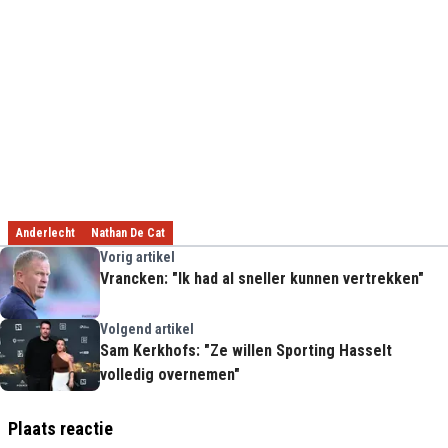
Anderlecht
Nathan De Cat
Vorig artikel
Vrancken: "Ik had al sneller kunnen vertrekken"
Volgend artikel
Sam Kerkhofs: "Ze willen Sporting Hasselt
volledig overnemen"
Plaats reactie