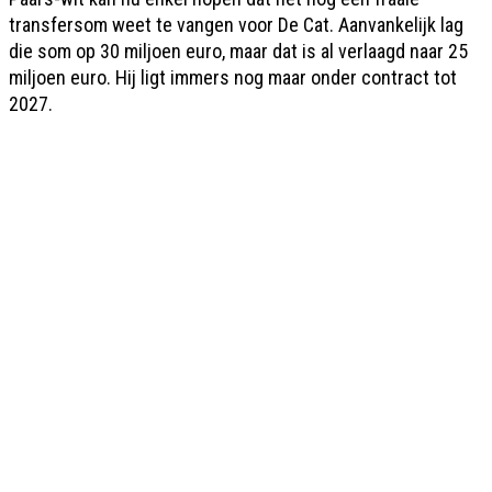
transfersom weet te vangen voor De Cat. Aanvankelijk lag
die som op 30 miljoen euro, maar dat is al verlaagd naar 25
miljoen euro. Hij ligt immers nog maar onder contract tot
2027.