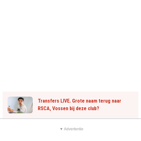
Transfers LIVE. Grote naam terug naar
RSCA, Vossen bij deze club?
▼ Advertentie