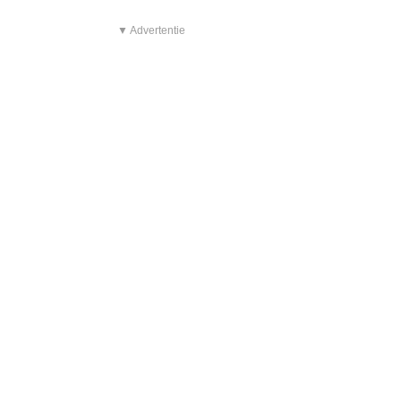
▼ Advertentie