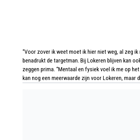
“Voor zover ik weet moet ik hier niet weg, al zeg i
benadrukt de targetman. Bij Lokeren blijven kan ook
zeggen prima. “Mentaal en fysiek voel ik me op het 
kan nog een meerwaarde zijn voor Lokeren, maar da