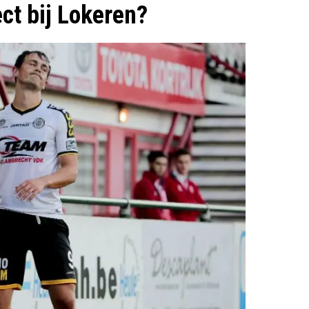
ect bij Lokeren?