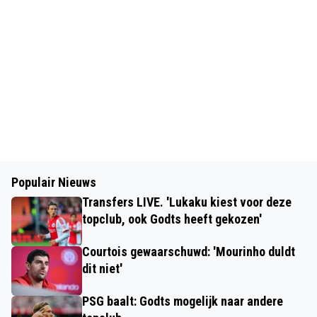
Populair Nieuws
Transfers LIVE. 'Lukaku kiest voor deze
topclub, ook Godts heeft gekozen'
Courtois gewaarschuwd: 'Mourinho duldt
dit niet'
PSG baalt: Godts mogelijk naar andere