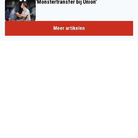
'Monstertransfer bij Union'
Meer artikelen