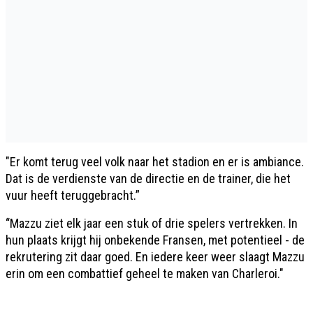
"Er komt terug veel volk naar het stadion en er is ambiance.
Dat is de verdienste van de directie en de trainer, die het
vuur heeft teruggebracht.”
“Mazzu ziet elk jaar een stuk of drie spelers vertrekken. In
hun plaats krijgt hij onbekende Fransen, met potentieel - de
rekrutering zit daar goed. En iedere keer weer slaagt Mazzu
erin om een combattief geheel te maken van Charleroi."