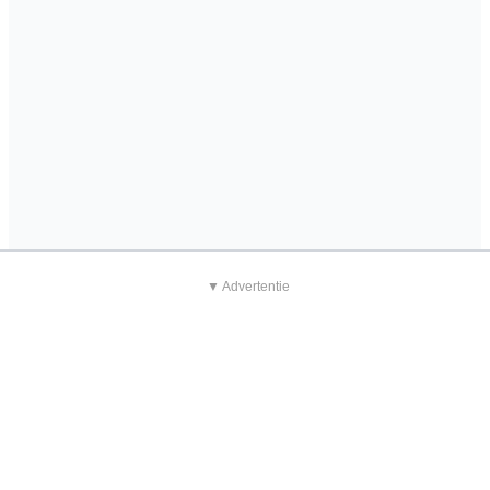
▼ Advertentie