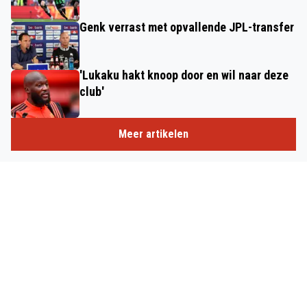
Genk verrast met opvallende JPL-transfer
'Lukaku hakt knoop door en wil naar deze
club'
Meer artikelen