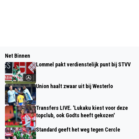
Net Binnen
Lommel pakt verdienstelijk punt bij STVV
Union haalt zwaar uit bij Westerlo
Transfers LIVE. 'Lukaku kiest voor deze
topclub, ook Godts heeft gekozen'
Standard geeft het weg tegen Cercle