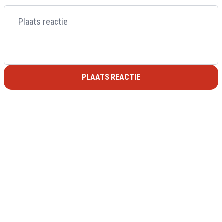
PLAATS REACTIE