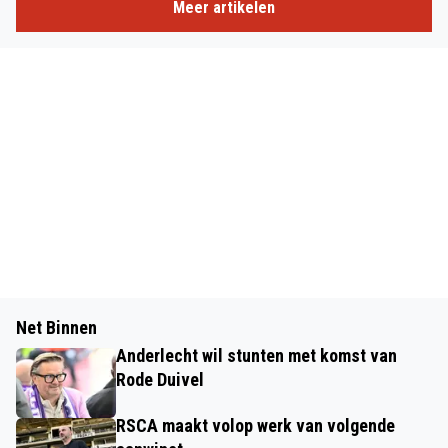
Meer artikelen
Net Binnen
Anderlecht wil stunten met komst van
Rode Duivel
RSCA maakt volop werk van volgende