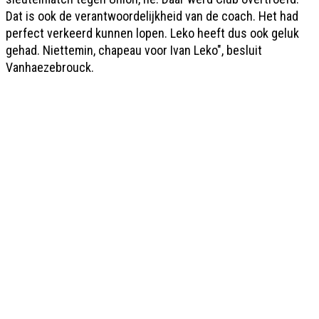
Dat is ook de verantwoordelijkheid van de coach. Het had
perfect verkeerd kunnen lopen. Leko heeft dus ook geluk
gehad. Niettemin, chapeau voor Ivan Leko", besluit
Vanhaezebrouck.