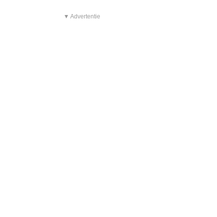
▼ Advertentie