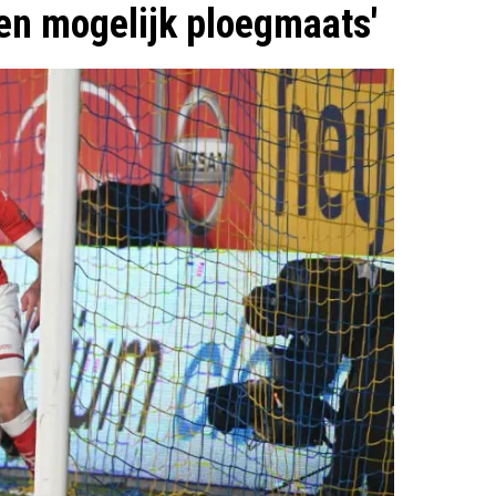
den mogelijk ploegmaats'