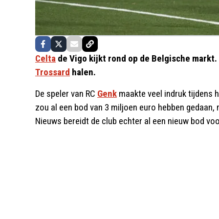
Celta
de Vigo kijkt rond op de Belgische markt.
Trossard
halen.
De speler van RC
Genk
maakte veel indruk tijdens 
zou al een bod van 3 miljoen euro hebben gedaan,
Nieuws bereidt de club echter al een nieuw bod voo