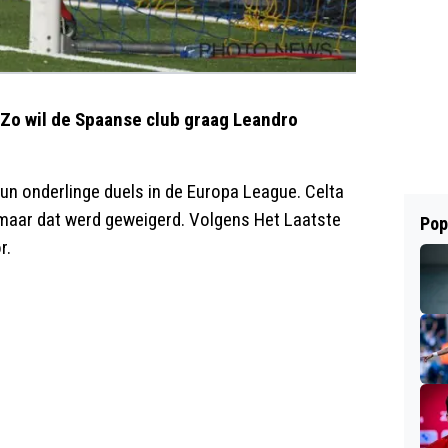
 Zo wil de Spaanse club graag Leandro
hun onderlinge duels in de Europa League. Celta
 maar dat werd geweigerd. Volgens Het Laatste
Pop
r.