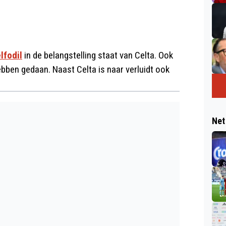
lfodil
in de belangstelling staat van Celta. Ook
ben gedaan. Naast Celta is naar verluidt ook
Net