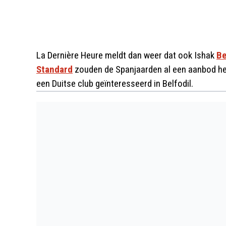
La Dernière Heure meldt dan weer dat ook Ishak
Be
Standard
zouden de Spanjaarden al een aanbod heb
een Duitse club geïnteresseerd in Belfodil.