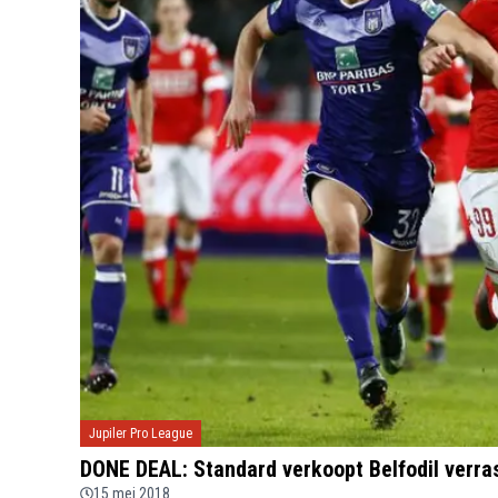
Jupiler Pro League
DONE DEAL: Standard verkoopt Belfodil verra
15 mei 2018