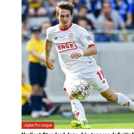
Jupiler Pro League