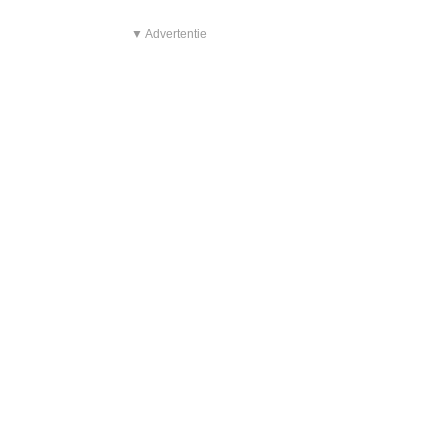
▼ Advertentie