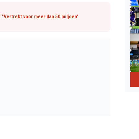
 "Vertrekt voor meer dan 50 miljoen"