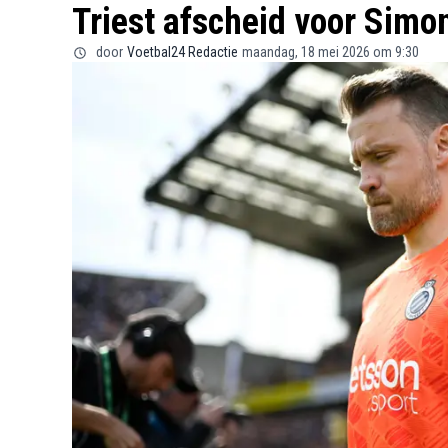
Triest afscheid voor Simo
door
Voetbal24 Redactie
maandag, 18 mei 2026 om 9:30