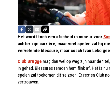
Het wordt toch een afscheid in mineur voor
Sim
achter zijn carrière, maar veel spelen zal hij n
vervelende blessure, maar coach Ivan Leko gee
Club Brugge
mag dan wel op weg zijn naar de titel
in gehad. Blessures remden hem flink af. Het is nu
spelen zal toekomen dit seizoen. Er resten Club no
vertrouwen.