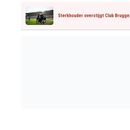
Sterkhouder overstijgt Club Brugge: