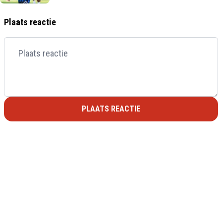
Plaats reactie
PLAATS REACTIE