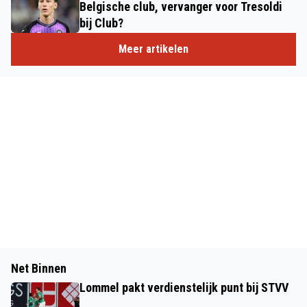
Belgische club, vervanger voor Tresoldi
bij Club?
Meer artikelen
Net Binnen
Lommel pakt verdienstelijk punt bij STVV