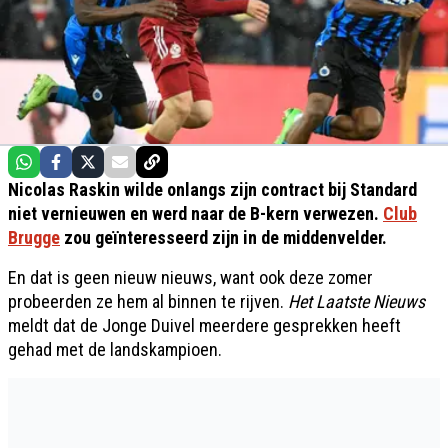
Nicolas Raskin wilde onlangs zijn contract bij Standard
niet vernieuwen en werd naar de B-kern verwezen.
Club
Brugge
zou geïnteresseerd zijn in de middenvelder.
En dat is geen nieuw nieuws, want ook deze zomer
probeerden ze hem al binnen te rijven.
Het Laatste Nieuws
meldt dat de Jonge Duivel meerdere gesprekken heeft
gehad met de landskampioen.