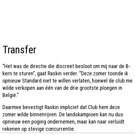
Transfer
“Het was de directie die discreet besloot om mij naar de B-
kern te sturen”, gaat Raskin verder. “Deze zomer toonde ik
opnieuw Standard niet te willen verlaten, hoewel de club me
wilde verkopen aan één van de drie grootste ploegen in
België.”
Daarmee bevestigt Raskin impliciet dat Club hem deze
zomer wilde binnenrijven. De landskampioen kan nu dus
opnieuw een poging ondernemen, maar kan naar verluidt
rekenen op stevige concurrentie.