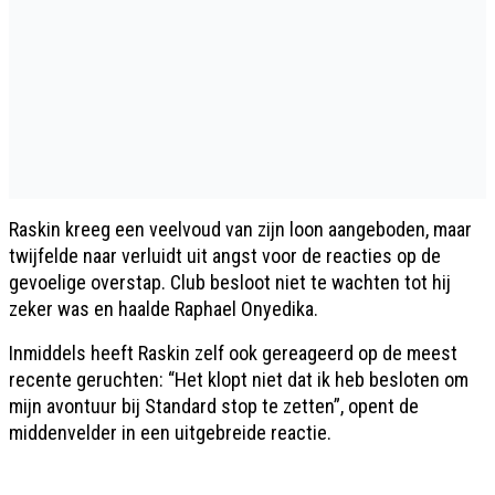
Raskin kreeg een veelvoud van zijn loon aangeboden, maar
twijfelde naar verluidt uit angst voor de reacties op de
gevoelige overstap. Club besloot niet te wachten tot hij
zeker was en haalde Raphael Onyedika.
Inmiddels heeft Raskin zelf ook gereageerd op de meest
recente geruchten: “Het klopt niet dat ik heb besloten om
mijn avontuur bij Standard stop te zetten”, opent de
middenvelder in een uitgebreide reactie.