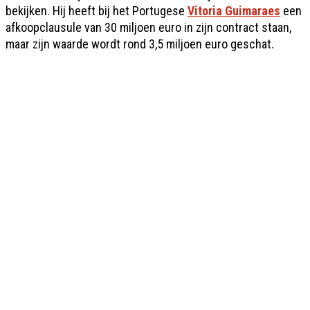
bekijken. Hij heeft bij het Portugese
Vitoria Guimaraes
een
afkoopclausule van 30 miljoen euro in zijn contract staan,
maar zijn waarde wordt rond 3,5 miljoen euro geschat.