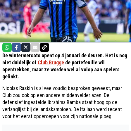
De wintermercato opent op 4 januari de deuren. Het is nog
niet duidelijk of
Club Brugge
de portefeuille wil
opentrekken, maar ze worden wel al volop aan spelers
gelinkt.
Nicolas Raskin is al veelvoudig besproken geweest, maar
Club zou ook op een andere middenvelder azen. De
defensief ingestelde Ibrahima Bamba staat hoog op de
verlanglijst bij de landskampioen. De Italiaan werd recent
voor het eerst opgeroepen voor zijn nationale ploeg.