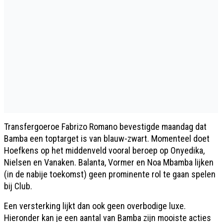
Transfergoeroe Fabrizo Romano bevestigde maandag dat
Bamba een toptarget is van blauw-zwart. Momenteel doet
Hoefkens op het middenveld vooral beroep op Onyedika,
Nielsen en Vanaken. Balanta, Vormer en Noa Mbamba lijken
(in de nabije toekomst) geen prominente rol te gaan spelen
bij Club.
Een versterking lijkt dan ook geen overbodige luxe.
Hieronder kan je een aantal van Bamba zijn mooiste acties