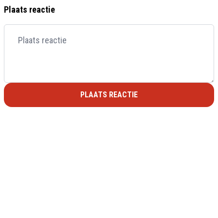
Plaats reactie
PLAATS REACTIE