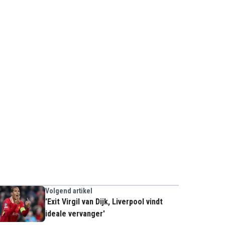
Volgend artikel
'Exit Virgil van Dijk, Liverpool vindt
ideale vervanger'