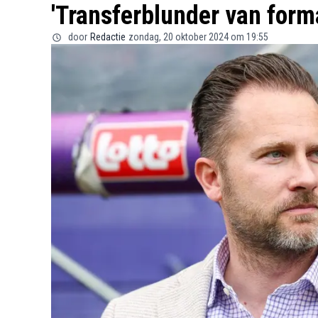
'Transferblunder van forma
door
Redactie
zondag, 20 oktober 2024 om 19:55