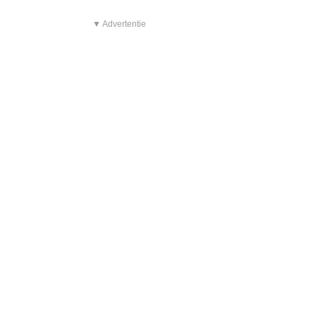
▼ Advertentie