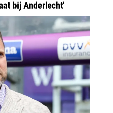
at bij Anderlecht'