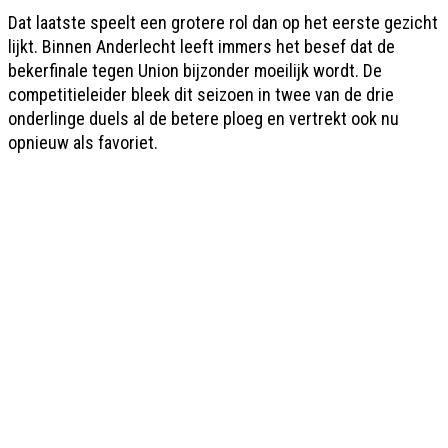
Dat laatste speelt een grotere rol dan op het eerste gezicht
lijkt. Binnen Anderlecht leeft immers het besef dat de
bekerfinale tegen Union bijzonder moeilijk wordt. De
competitieleider bleek dit seizoen in twee van de drie
onderlinge duels al de betere ploeg en vertrekt ook nu
opnieuw als favoriet.