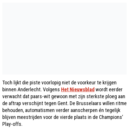
Toch lijkt die piste voorlopig niet de voorkeur te krijgen
binnen Anderlecht. Volgens
Het Nieuwsblad
wordt eerder
verwacht dat paars-wit gewoon met zijn sterkste ploeg aan
de aftrap verschijnt tegen Gent. De Brusselaars willen ritme
behouden, automatismen verder aanscherpen én tegelijk
blijven meestrijden voor de vierde plaats in de Champions’
Play-offs.