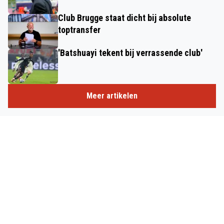
Club Brugge staat dicht bij absolute
toptransfer
'Batshuayi tekent bij verrassende club'
Meer artikelen