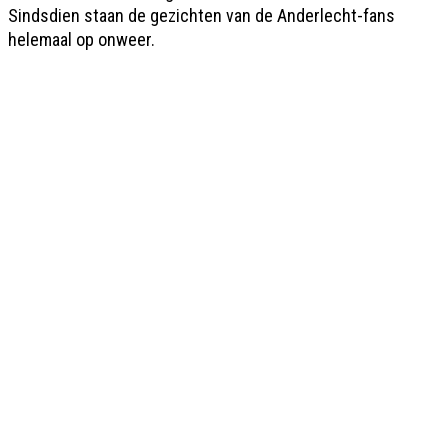
Sindsdien staan de gezichten van de Anderlecht-fans
helemaal op onweer.