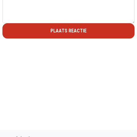
PLAATS REACTIE