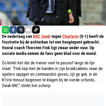
De nederlaag van
KRC Genk
tegen
Charleroi
(0-1) heeft de
frustratie bij de achterban tot een hoogtepunt gebracht.
Vooral coach Thorsten Fink ligt zwaar onder vuur. Op
sociale media nemen de fans geen blad voor de mond.
Zo klinkt het dat de trainer veel te passief langs de lijn
staat. “Fink liep met de handen in zijn broekzakken, maar de
spelers opjagen en commando’s geven, zijt ge gek. In de
87ste minuut beginnen te klagen bij de vierde scheids…
Zwak KRC", klinkt het scherp.