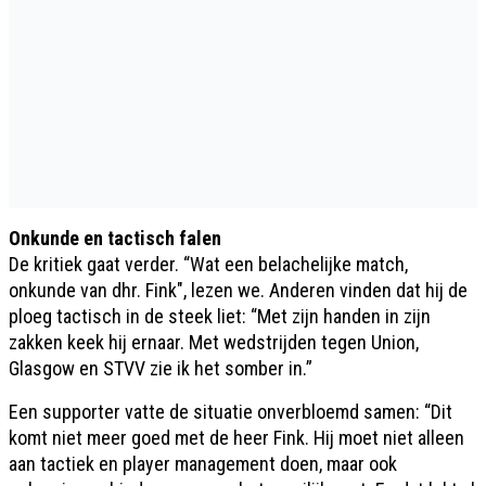
Onkunde en tactisch falen
De kritiek gaat verder. “Wat een belachelijke match,
onkunde van dhr. Fink", lezen we. Anderen vinden dat hij de
ploeg tactisch in de steek liet: “Met zijn handen in zijn
zakken keek hij ernaar. Met wedstrijden tegen Union,
Glasgow en STVV zie ik het somber in.”
Een supporter vatte de situatie onverbloemd samen: “Dit
komt niet meer goed met de heer Fink. Hij moet niet alleen
aan tactiek en player management doen, maar ook