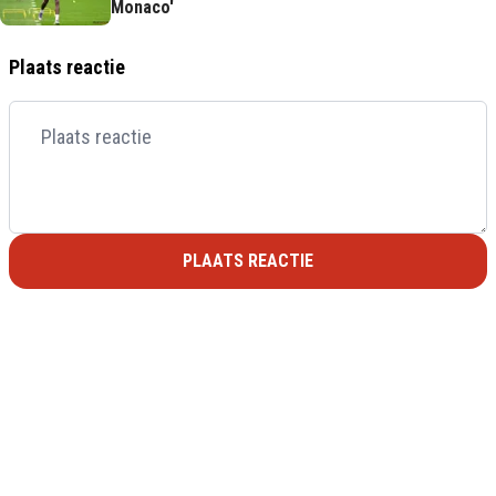
Monaco'
Plaats reactie
PLAATS REACTIE