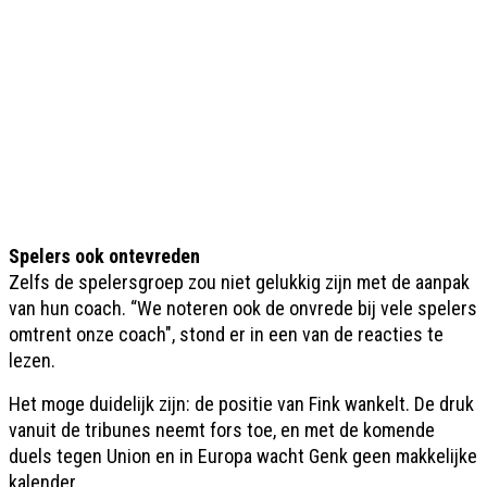
Spelers ook ontevreden
Zelfs de spelersgroep zou niet gelukkig zijn met de aanpak
van hun coach. “We noteren ook de onvrede bij vele spelers
omtrent onze coach", stond er in een van de reacties te
lezen.
Het moge duidelijk zijn: de positie van Fink wankelt. De druk
vanuit de tribunes neemt fors toe, en met de komende
duels tegen Union en in Europa wacht Genk geen makkelijke
kalender.