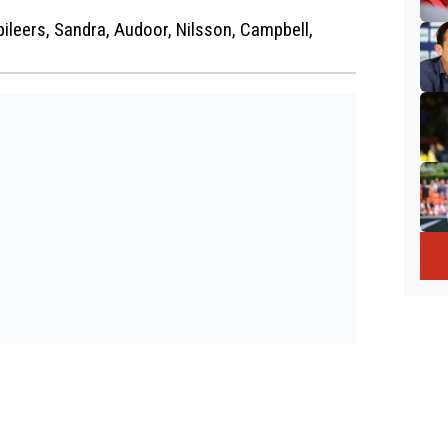
pileers, Sandra, Audoor, Nilsson, Campbell,