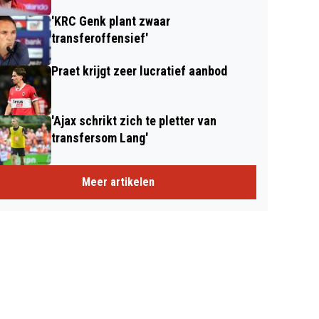
'KRC Genk plant zwaar
transferoffensief'
Praet krijgt zeer lucratief aanbod
'Ajax schrikt zich te pletter van
transfersom Lang'
Meer artikelen