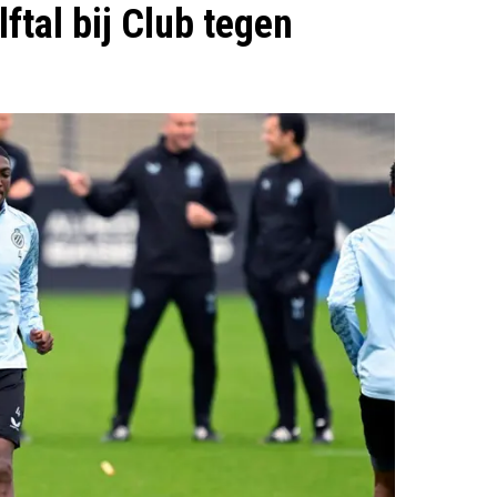
ftal bij Club tegen