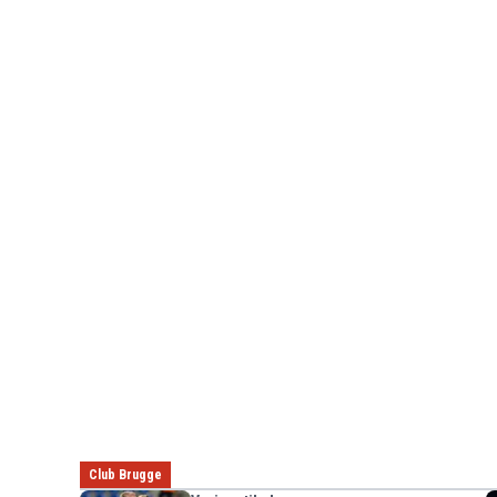
Club Brugge