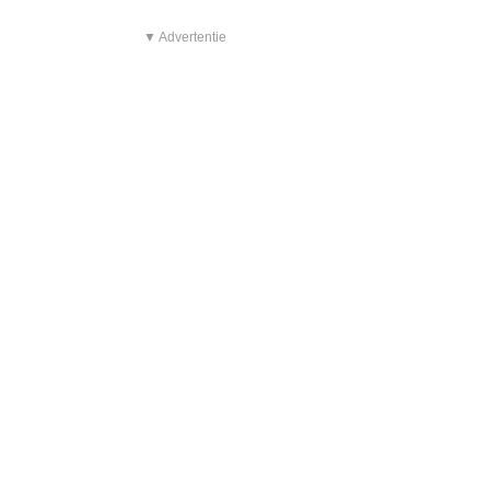
▼ Advertentie