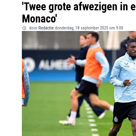
'Twee grote afwezigen in el
Monaco'
door
Redactie
donderdag, 18 september 2025 om 9:00