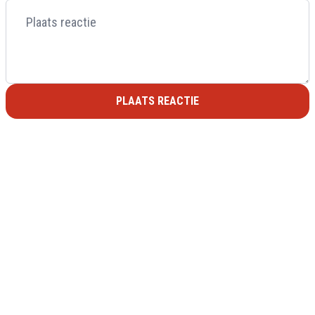
PLAATS REACTIE