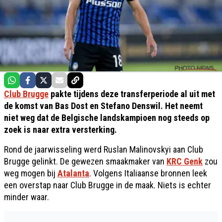
Club Brugge
pakte tijdens deze transferperiode al uit met
de komst van Bas Dost en Stefano Denswil. Het neemt
niet weg dat de Belgische landskampioen nog steeds op
zoek is naar extra versterking.
Rond de jaarwisseling werd Ruslan Malinovskyi aan Club
Brugge gelinkt. De gewezen smaakmaker van
KRC Genk
zou
weg mogen bij
Atalanta
. Volgens Italiaanse bronnen leek
een overstap naar Club Brugge in de maak. Niets is echter
minder waar.