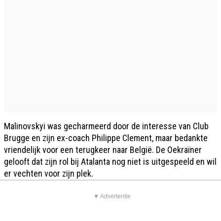
Malinovskyi was gecharmeerd door de interesse van Club
Brugge en zijn ex-coach Philippe Clement, maar bedankte
vriendelijk voor een terugkeer naar België. De Oekraïner
gelooft dat zijn rol bij Atalanta nog niet is uitgespeeld en wil
er vechten voor zijn plek.
▼ Advertentie