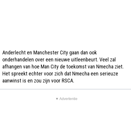
Anderlecht en Manchester City gaan dan ook
onderhandelen over een nieuwe uitleenbeurt. Veel zal
afhangen van hoe Man City de toekomst van Nmecha ziet.
Het spreekt echter voor zich dat Nmecha een serieuze
aanwinst is en zou zijn voor RSCA.
▼ Advertentie