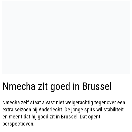
Nmecha zit goed in Brussel
Nmecha zelf staat alvast niet weigerachtig tegenover een
extra seizoen bij Anderlecht. De jonge spits wil stabiliteit
en meent dat hij goed zit in Brussel. Dat opent
perspectieven.