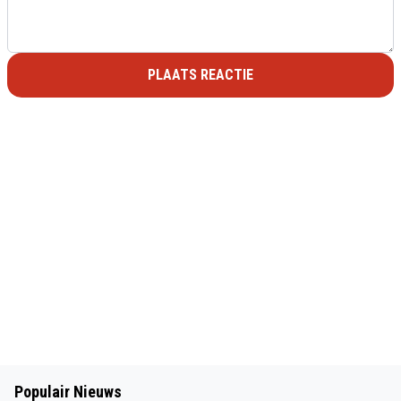
PLAATS REACTIE
Populair Nieuws