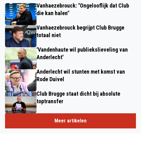
Vanhaezebrouck: "Ongelooflijk dat Club
die kan halen"
Vanhaezebrouck begrijpt Club Brugge
totaal niet
'Vandenhaute wil publiekslieveling van
Anderlecht'
Anderlecht wil stunten met komst van
Rode Duivel
Club Brugge staat dicht bij absolute
toptransfer
Meer artikelen