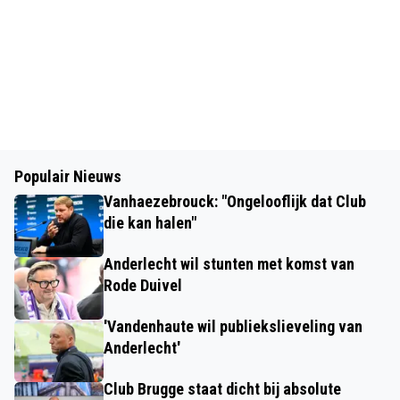
Populair Nieuws
Vanhaezebrouck: "Ongelooflijk dat Club
die kan halen"
Anderlecht wil stunten met komst van
Rode Duivel
'Vandenhaute wil publiekslieveling van
Anderlecht'
Club Brugge staat dicht bij absolute