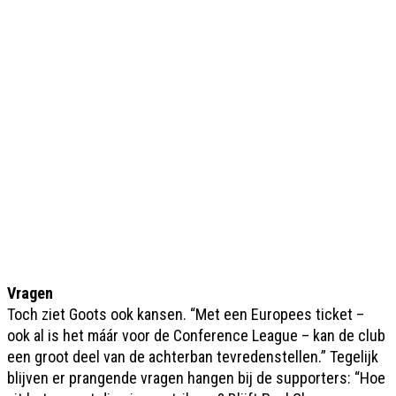
Vragen
Toch ziet Goots ook kansen. “Met een Europees ticket –
ook al is het máár voor de Conference League – kan de club
een groot deel van de achterban tevredenstellen.” Tegelijk
blijven er prangende vragen hangen bij de supporters: “Hoe