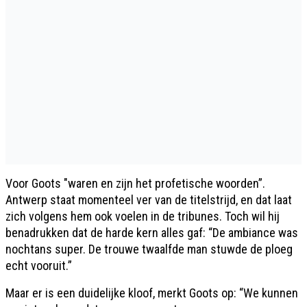
Voor Goots "waren en zijn het profetische woorden”.
Antwerp staat momenteel ver van de titelstrijd, en dat laat
zich volgens hem ook voelen in de tribunes. Toch wil hij
benadrukken dat de harde kern alles gaf: “De ambiance was
nochtans super. De trouwe twaalfde man stuwde de ploeg
echt vooruit.”
Maar er is een duidelijke kloof, merkt Goots op: “We kunnen