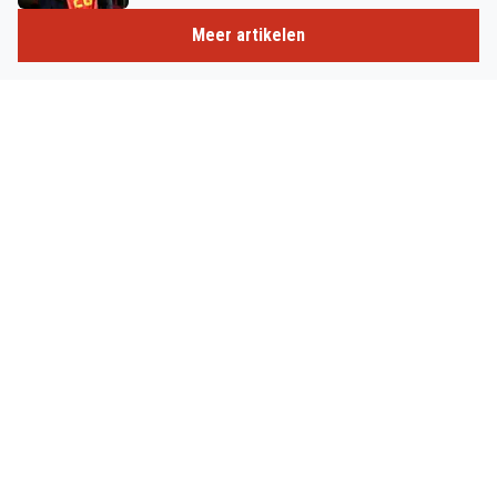
Meer artikelen