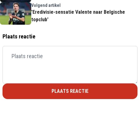
Volgend artikel
'Eredivisie-sensatie Valente naar Belgische
topclub'
Plaats reactie
PLAATS REACTIE