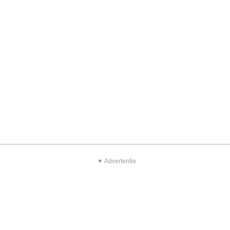
▼ Advertentie