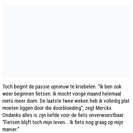
Toch begint de passie opnieuw te kriebelen. “Ik ben ook
weer beginnen fietsen. Ik mocht vorige maand helemaal
niets meer doen. De laatste twee weken heb ik volledig plat
moeten liggen door die doorbloeding", zegt Merckx.
Ondanks alles is zijn liefde voor de fiets onverwoestbaar:
“Fietsen blijft toch mijn leven... Ik fiets nog graag op mijn
manier.”