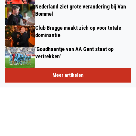
Nederland ziet grote verandering bij Van
Bommel
Club Brugge maakt zich op voor totale
dominantie
'Goudhaantje van AA Gent staat op
vertrekken'
Meer artikelen