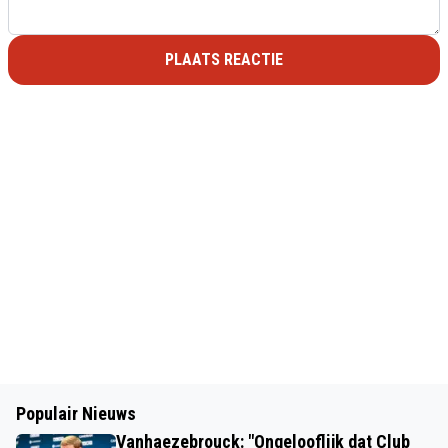
PLAATS REACTIE
Populair Nieuws
Vanhaezebrouck: "Ongelooflijk dat Club