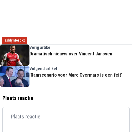
Eddy Merckx
Vorig artikel
Dramatisch nieuws over Vincent Janssen
Volgend artikel
'Ramscenario voor Marc Overmars is een feit'
Plaats reactie