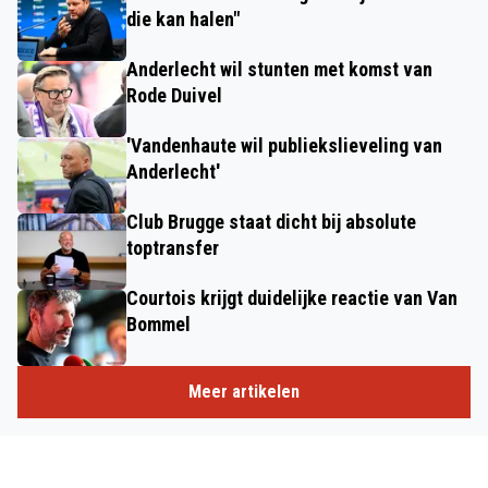
die kan halen"
Anderlecht wil stunten met komst van
Rode Duivel
'Vandenhaute wil publiekslieveling van
Anderlecht'
Club Brugge staat dicht bij absolute
toptransfer
Courtois krijgt duidelijke reactie van Van
Bommel
Meer artikelen