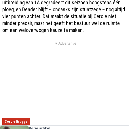
uitbreiding van 1A degradeert dit seizoen hoogstens één
ploeg, en Dender blijft – ondanks zijn stuntzege – nog altijd
vier punten achter. Dat maakt de situatie bij Cercle niet
minder precair, maar het geeft het bestuur wel de ruimte
om een weloverwogen keuze te maken.
▼ Advertentie
Cercle Brugge
Vorig artikel