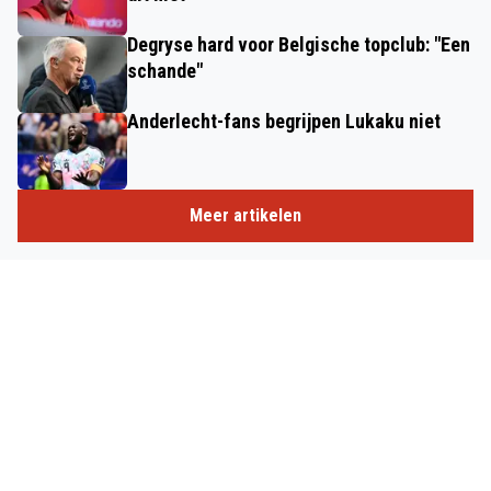
Degryse hard voor Belgische topclub: "Een
schande"
Anderlecht-fans begrijpen Lukaku niet
Meer artikelen