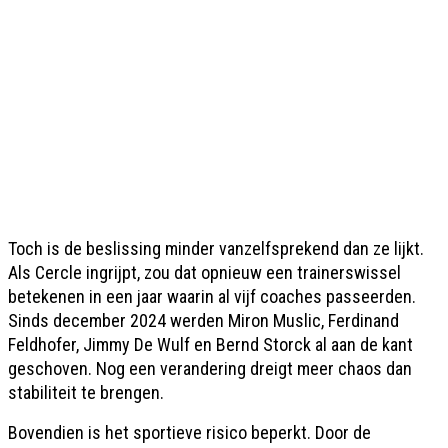
Toch is de beslissing minder vanzelfsprekend dan ze lijkt.
Als Cercle ingrijpt, zou dat opnieuw een trainerswissel
betekenen in een jaar waarin al vijf coaches passeerden.
Sinds december 2024 werden Miron Muslic, Ferdinand
Feldhofer, Jimmy De Wulf en Bernd Storck al aan de kant
geschoven. Nog een verandering dreigt meer chaos dan
stabiliteit te brengen.
Bovendien is het sportieve risico beperkt. Door de