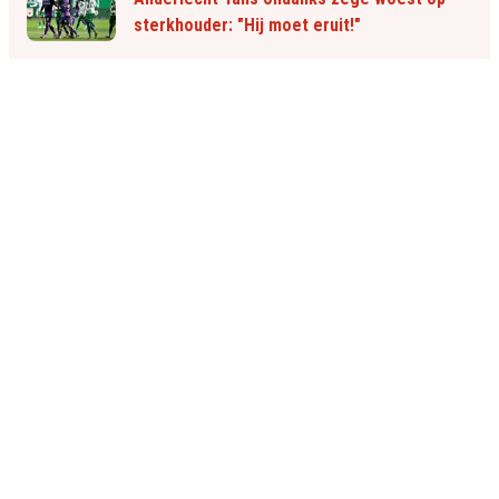
sterkhouder: "Hij moet eruit!"