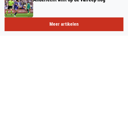
Meer artikelen