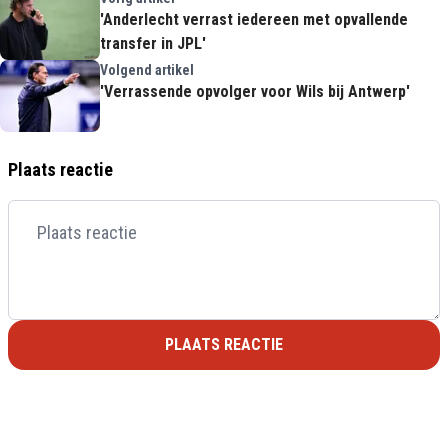
'Anderlecht verrast iedereen met opvallende
transfer in JPL'
Volgend artikel
'Verrassende opvolger voor Wils bij Antwerp'
Plaats reactie
PLAATS REACTIE