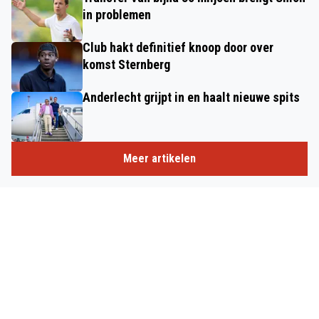
in problemen
Club hakt definitief knoop door over
komst Sternberg
Anderlecht grijpt in en haalt nieuwe spits
Meer artikelen