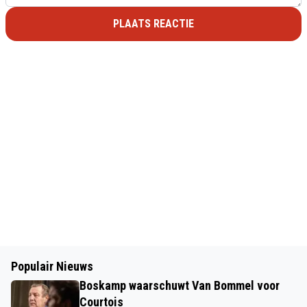
PLAATS REACTIE
Populair Nieuws
Boskamp waarschuwt Van Bommel voor
Courtois