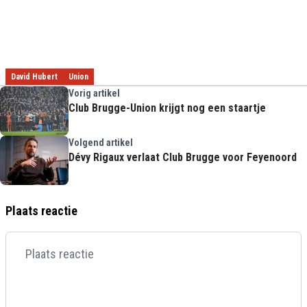
David Hubert
Union
Vorig artikel
Club Brugge-Union krijgt nog een staartje
Volgend artikel
Dévy Rigaux verlaat Club Brugge voor Feyenoord
Plaats reactie