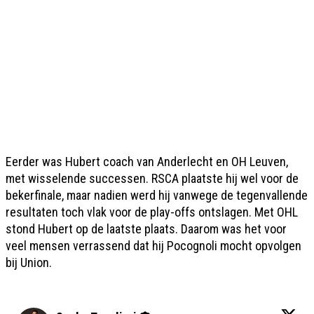
Eerder was Hubert coach van Anderlecht en OH Leuven,
met wisselende successen. RSCA plaatste hij wel voor de
bekerfinale, maar nadien werd hij vanwege de tegenvallende
resultaten toch vlak voor de play-offs ontslagen. Met OHL
stond Hubert op de laatste plaats. Daarom was het voor
veel mensen verrassend dat hij Pocognoli mocht opvolgen
bij Union.