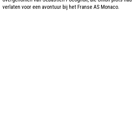
verlaten voor een avontuur bij het Franse AS Monaco.