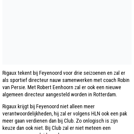
Rigaux tekent bij Feyenoord voor drie seizoenen en zal er
als sportief directeur nauw samenwerken met coach Robin
van Persie. Met Robert Eenhoorn zal er ook een nieuwe
algemeen directeur aangesteld worden in Rotterdam.
Rigaux krijgt bij Feyenoord niet alleen meer
verantwoordelijkheden, hij zal er volgens HLN ook een pak
meer gaan verdienen dan bij Club. Zo onlogisch is zijn
keuze dan ook niet. Bij Club zal er niet meteen een