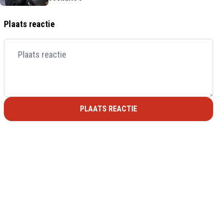
Plaats reactie
PLAATS REACTIE