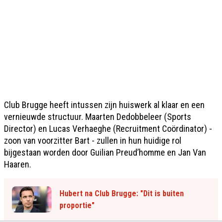
Club Brugge heeft intussen zijn huiswerk al klaar en een
vernieuwde structuur. Maarten Dedobbeleer (Sports
Director) en Lucas Verhaeghe (Recruitment Coördinator) -
zoon van voorzitter Bart - zullen in hun huidige rol
bijgestaan worden door Guilian Preud’homme en Jan Van
Haaren.
Hubert na Club Brugge: "Dit is buiten
proportie"