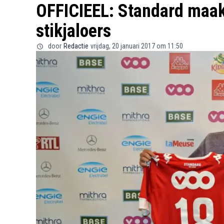
OFFICIEEL: Standard maak
stikjaloers
door
Redactie
vrijdag, 20 januari 2017 om 11:50