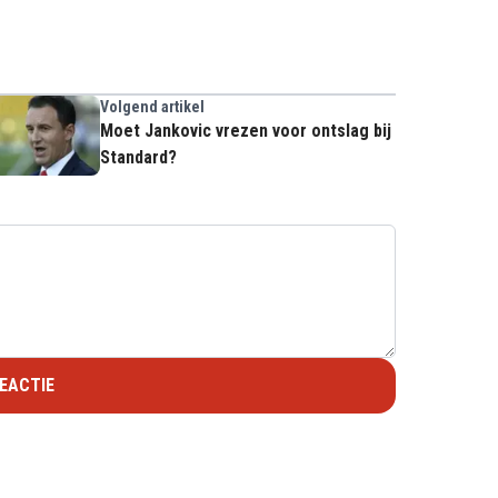
Volgend artikel
Moet Jankovic vrezen voor ontslag bij
Standard?
EACTIE