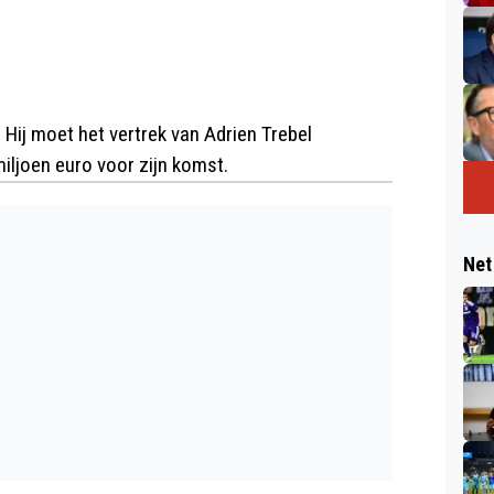
Hij moet het vertrek van Adrien Trebel
iljoen euro voor zijn komst.
Net