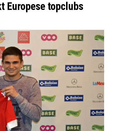
t Europese topclubs