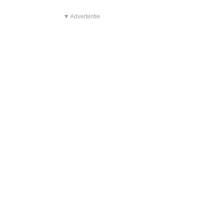
▼ Advertentie