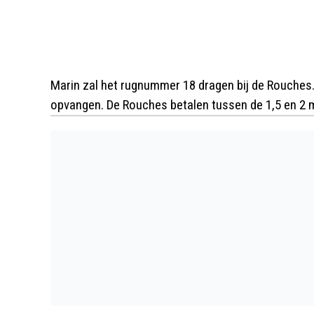
Marin zal het rugnummer 18 dragen bij de Rouches. 
opvangen. De Rouches betalen tussen de 1,5 en 2 m