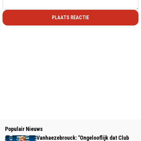
PLAATS REACTIE
Populair Nieuws
Vanhaezebrouck: "Ongelooflijk dat Club