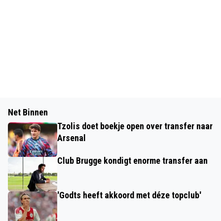
Net Binnen
Tzolis doet boekje open over transfer naar
Arsenal
Club Brugge kondigt enorme transfer aan
'Godts heeft akkoord met déze topclub'