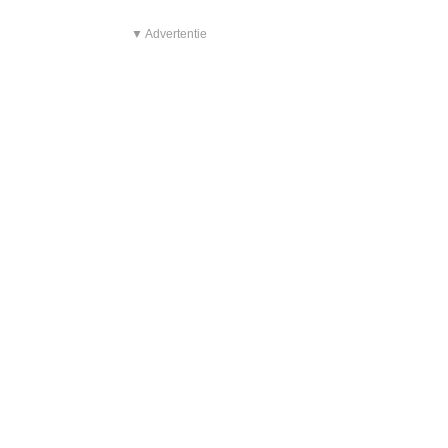
▼ Advertentie