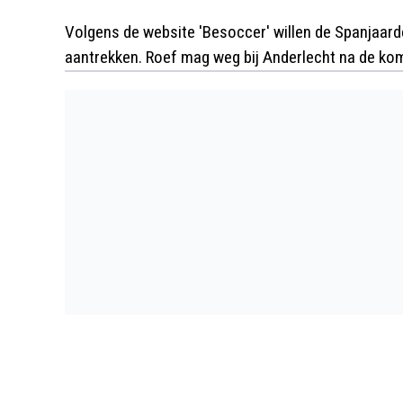
Volgens de website 'Besoccer' willen de Spanjaard
aantrekken. Roef mag weg bij Anderlecht na de kom