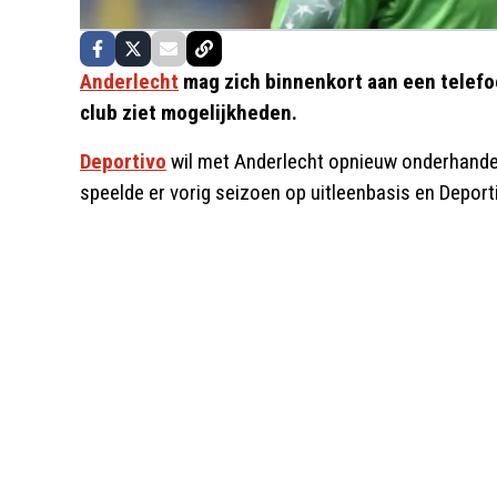
Anderlecht
mag zich binnenkort aan een telefo
club ziet mogelijkheden.
Deportivo
wil met Anderlecht opnieuw onderhande
speelde er vorig seizoen op uitleenbasis en Depor