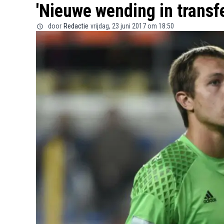
'Nieuwe wending in transf
door
Redactie
vrijdag, 23 juni 2017 om 18:50