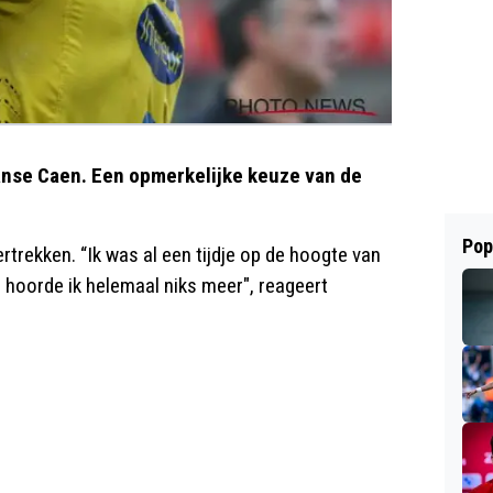
ranse Caen. Een opmerkelijke keuze van de
Pop
rtrekken. “Ik was al een tijdje op de hoogte van
hoorde ik helemaal niks meer", reageert