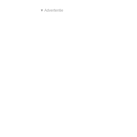
▼ Advertentie