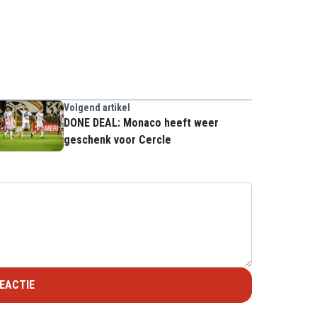
Volgend artikel
DONE DEAL: Monaco heeft weer
geschenk voor Cercle
EACTIE