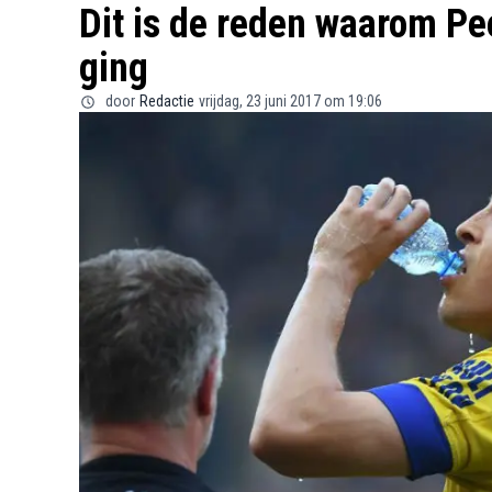
Dit is de reden waarom Pe
ging
door
Redactie
vrijdag, 23 juni 2017 om 19:06