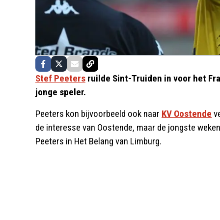
Stef Peeters
ruilde Sint-Truiden in voor het F
jonge speler.
Peeters kon bijvoorbeeld ook naar
KV Oostende
ve
de interesse van Oostende, maar de jongste weken 
Peeters in Het Belang van Limburg.