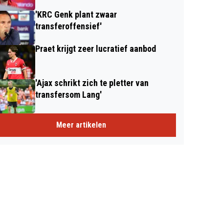
'KRC Genk plant zwaar
transferoffensief'
Praet krijgt zeer lucratief aanbod
'Ajax schrikt zich te pletter van
transfersom Lang'
Meer artikelen