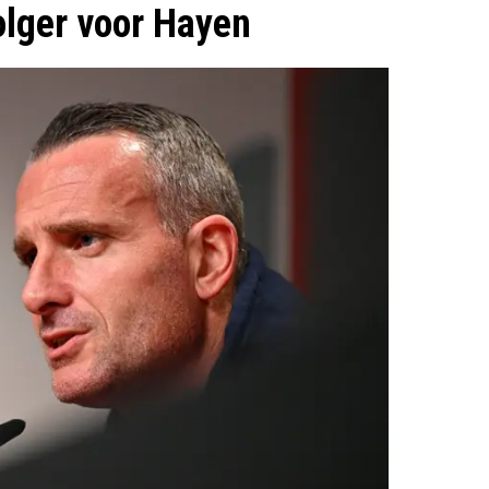
olger voor Hayen