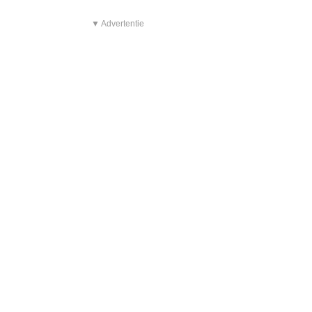
▼ Advertentie