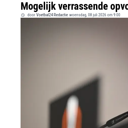
Mogelijk verrassende opv
door
Voetbal24 Redactie
woensdag, 08 juli 2026 om 9:00