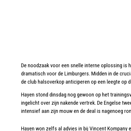
De noodzaak voor een snelle interne oplossing is h
dramatisch voor de Limburgers. Midden in de cruc
de club halsoverkop anticiperen op een leegte op d
Hayen stond dinsdag nog gewoon op het trainingsve
ingelicht over zijn nakende vertrek. De Engelse t
intensief aan zijn mouw en de deal is nagenoeg ron
Hayen won zelfs al advies in bij Vincent Kompany e