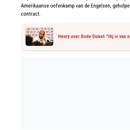
Amerikaanse oefenkamp van de Engelsen, geholpen
contract.
Henry over Rode Duivel: "Hij is van 