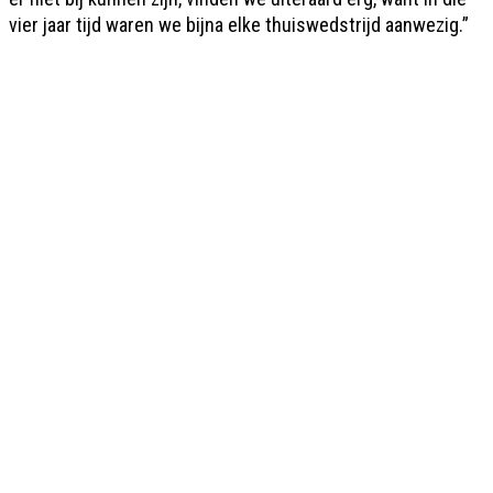
vier jaar tijd waren we bijna elke thuiswedstrijd aanwezig.”