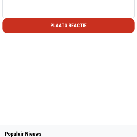
PLAATS REACTIE
Populair Nieuws