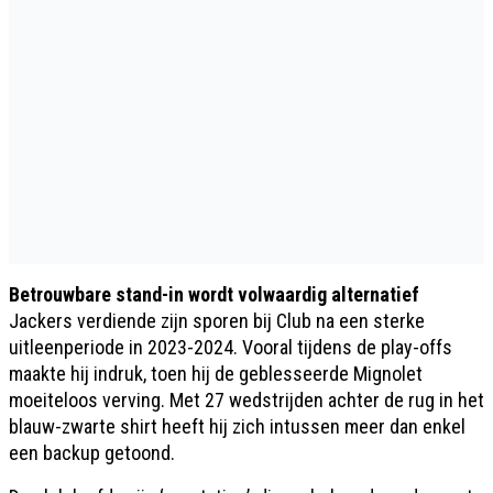
Betrouwbare stand-in wordt volwaardig alternatief
Jackers verdiende zijn sporen bij Club na een sterke
uitleenperiode in 2023-2024. Vooral tijdens de play-offs
maakte hij indruk, toen hij de geblesseerde Mignolet
moeiteloos verving. Met 27 wedstrijden achter de rug in het
blauw-zwarte shirt heeft hij zich intussen meer dan enkel
een backup getoond.