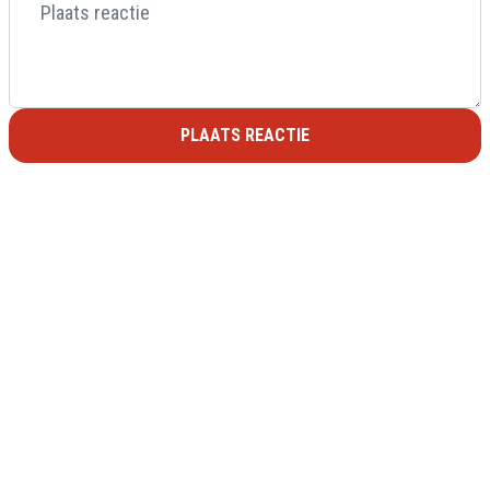
PLAATS REACTIE