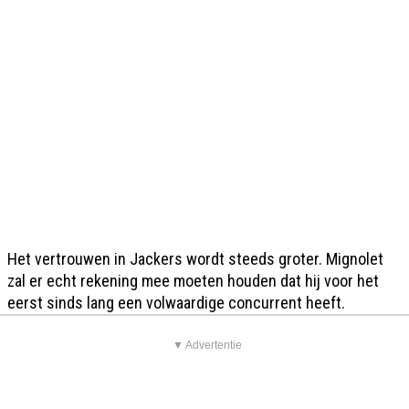
Het vertrouwen in Jackers wordt steeds groter. Mignolet
zal er echt rekening mee moeten houden dat hij voor het
eerst sinds lang een volwaardige concurrent heeft.
▼ Advertentie