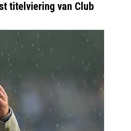
st titelviering van Club