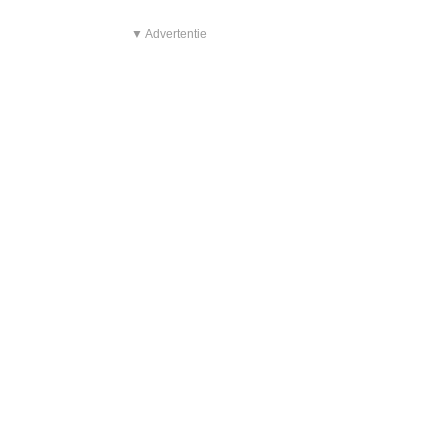
▼ Advertentie