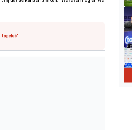
 topclub'