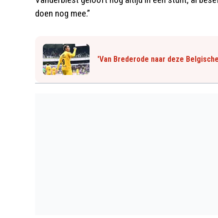
doen nog mee.”
'Van Brederode naar deze Belgische