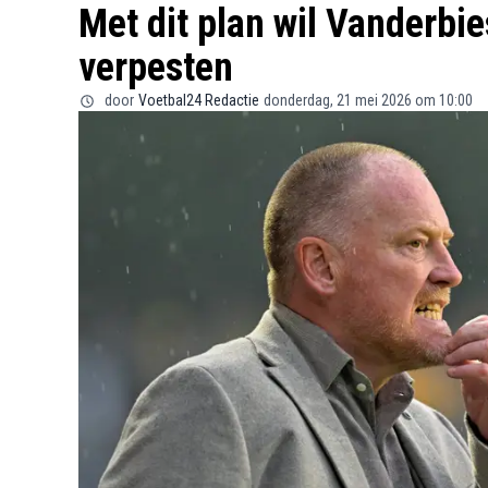
Met dit plan wil Vanderbie
verpesten
door
Voetbal24 Redactie
donderdag, 21 mei 2026 om 10:00