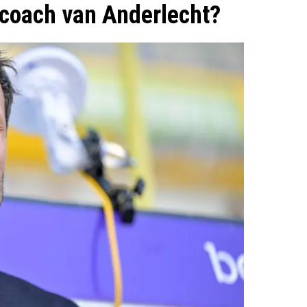
coach van Anderlecht?