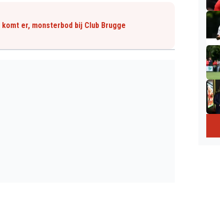
u komt er, monsterbod bij Club Brugge