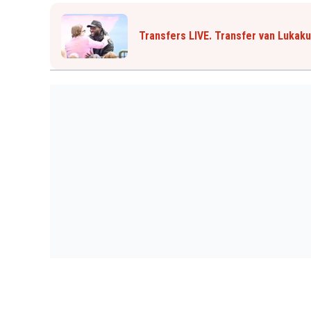
Transfers LIVE. Transfer van Lukak