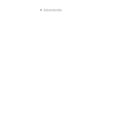
▼ Advertentie