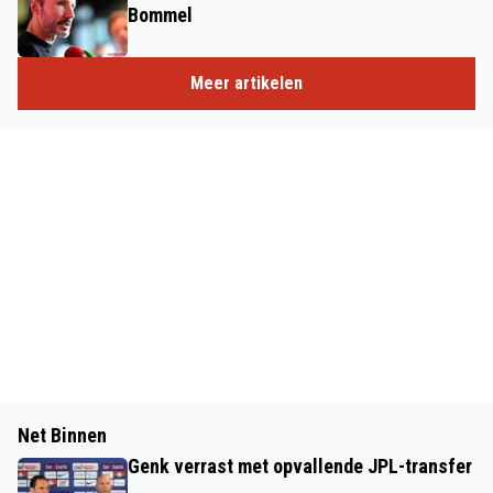
Bommel
Meer artikelen
Net Binnen
Genk verrast met opvallende JPL-transfer