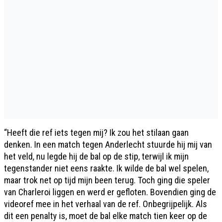
“Heeft die ref iets tegen mij? Ik zou het stilaan gaan
denken. In een match tegen Anderlecht stuurde hij mij van
het veld, nu legde hij de bal op de stip, terwijl ik mijn
tegenstander niet eens raakte. Ik wilde de bal wel spelen,
maar trok net op tijd mijn been terug. Toch ging die speler
van Charleroi liggen en werd er gefloten. Bovendien ging de
videoref mee in het verhaal van de ref. Onbegrijpelijk. Als
dit een penalty is, moet de bal elke match tien keer op de