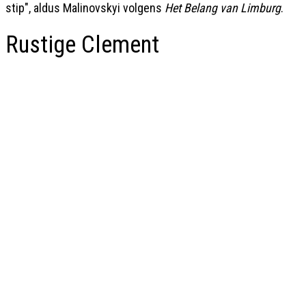
stip", aldus Malinovskyi volgens
Het
Belang van Limburg
.
Rustige Clement