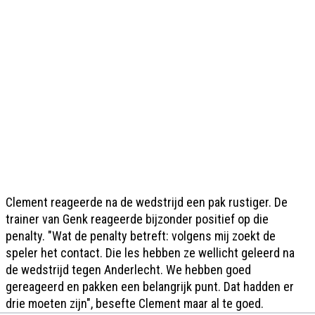
Clement reageerde na de wedstrijd een pak rustiger. De
trainer van Genk reageerde bijzonder positief op die
penalty. "Wat de penalty betreft: volgens mij zoekt de
speler het contact. Die les hebben ze wellicht geleerd na
de wedstrijd tegen Anderlecht. We hebben goed
gereageerd en pakken een belangrijk punt. Dat hadden er
drie moeten zijn", besefte Clement maar al te goed.