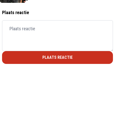
Plaats reactie
PLAATS REACTIE