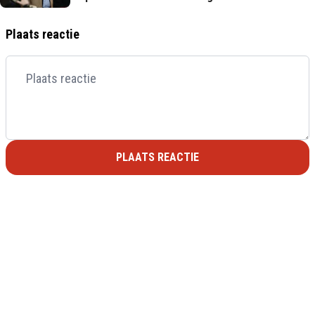
Plaats reactie
PLAATS REACTIE