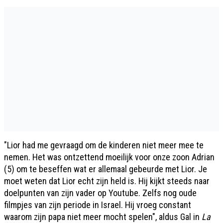
"Lior had me gevraagd om de kinderen niet meer mee te
nemen. Het was ontzettend moeilijk voor onze zoon Adrian
(5) om te beseffen wat er allemaal gebeurde met Lior. Je
moet weten dat Lior echt zijn held is. Hij kijkt steeds naar
doelpunten van zijn vader op Youtube. Zelfs nog oude
filmpjes van zijn periode in Israel. Hij vroeg constant
waarom zijn papa niet meer mocht spelen", aldus Gal in
La