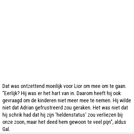
Dat was ontzettend moeilijk voor Lior om mee om te gaan.
"Eerlijk? Hij was er het hart van in. Daarom heeft hij ook
gevraagd om de kinderen niet meer mee te nemen. Hij wilde
niet dat Adrian gefrustreerd zou geraken. Het was niet dat
hij schrik had dat hij zijn 'heldenstatus' zou verliezen bij
onze zoon, maar het deed hem gewoon te veel pijn", aldus
Gal.