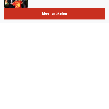
Meer artikelen