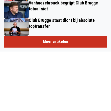
Vanhaezebrouck begrijpt Club Brugge
totaal niet
Club Brugge staat dicht bij absolute
toptransfer
Meer artikelen