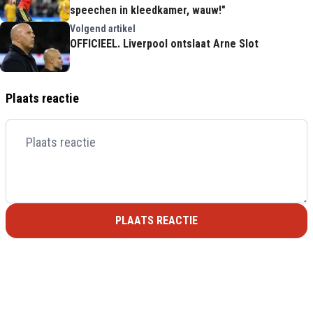
speechen in kleedkamer, wauw!"
Volgend artikel
OFFICIEEL. Liverpool ontslaat Arne Slot
Plaats reactie
PLAATS REACTIE