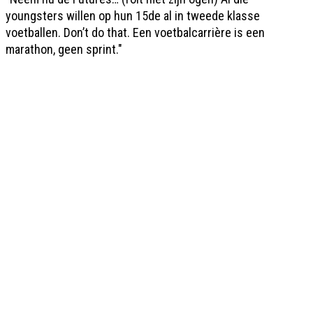
youngsters willen op hun 15de al in tweede klasse
voetballen. Don’t do that. Een voetbalcarrière is een
marathon, geen sprint."