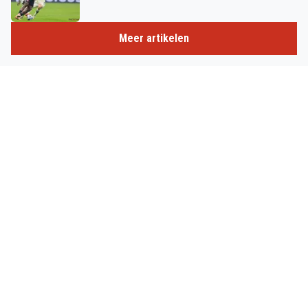
Meer artikelen