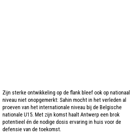
Zijn sterke ontwikkeling op de flank bleef ook op nationaal
niveau niet onopgemerkt: Sahin mocht in het verleden al
proeven van het internationale niveau bij de Belgische
nationale U15. Met zijn komst haalt Antwerp een brok
potentieel én de nodige dosis ervaring in huis voor de
defensie van de toekomst.