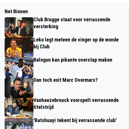
Net Binnen
Club Brugge staat voor verrassende
versterking
Leko legt meteen de vinger op de wonde
bij Club
Balogun kan pikante overstap maken
Dan toch exit Marc Overmars?
Vanhaezebrouck voorspelt verrassende
titelstrijd
'Batshuayi tekent bij verrassende club'