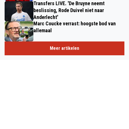
Transfers LIVE. 'De Bruyne neemt
beslissing, Rode Duivel niet naar
Anderlecht'
Marc Coucke verrast: hoogste bod van
allemaal
Meer artikelen