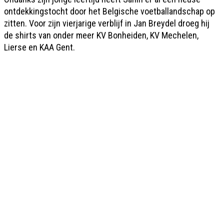
ontdekkingstocht door het Belgische voetballandschap op
zitten. Voor zijn vierjarige verblijf in Jan Breydel droeg hij
de shirts van onder meer KV Bonheiden, KV Mechelen,
Lierse en KAA Gent.