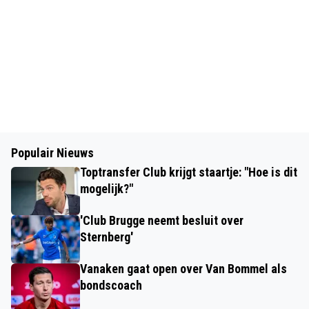
Populair Nieuws
Toptransfer Club krijgt staartje: "Hoe is dit
mogelijk?"
'Club Brugge neemt besluit over
Sternberg'
Vanaken gaat open over Van Bommel als
bondscoach