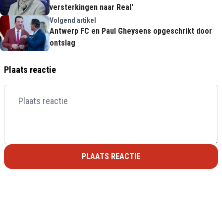
versterkingen naar Real'
Volgend artikel
Antwerp FC en Paul Gheysens opgeschrikt door
ontslag
Plaats reactie
PLAATS REACTIE