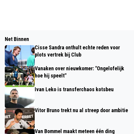
Net Binnen
Cisse Sandra onthult echte reden voor
plots vertrek bij Club
Vanaken over nieuwkomer: "Ongelofelijk
hoe hij speelt"
Ivan Leko is transferchaos kotsbeu
Vitor Bruno trekt nu al streep door ambitie
Van Bommel maakt meteen één ding