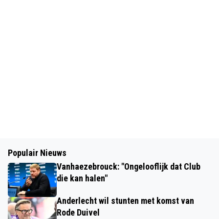
Populair Nieuws
Vanhaezebrouck: "Ongelooflijk dat Club
die kan halen"
Anderlecht wil stunten met komst van
Rode Duivel