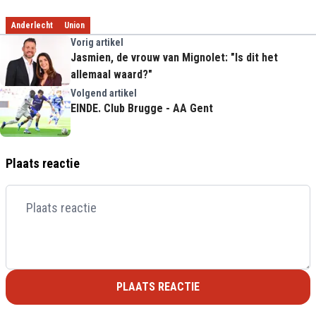
Anderlecht
Union
Vorig artikel
Jasmien, de vrouw van Mignolet: "Is dit het
allemaal waard?"
Volgend artikel
EINDE. Club Brugge - AA Gent
Plaats reactie
PLAATS REACTIE