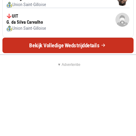
Union Saint-Gilloise
UIT
G. da Silva Carvalho
Union Saint-Gilloise
Bekijk Volledige Wedstrijddetails
▼ Advertentie