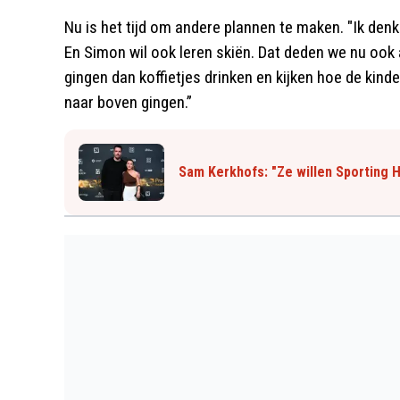
Nu is het tijd om andere plannen te maken. "Ik den
En Simon wil ook leren skiën. Dat deden we nu ook 
gingen dan koffietjes drinken en kijken hoe de kinde
naar boven gingen.”
Sam Kerkhofs: "Ze willen Sporting 