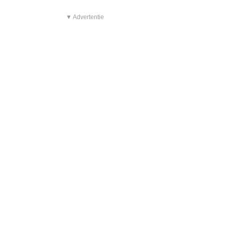
▼ Advertentie