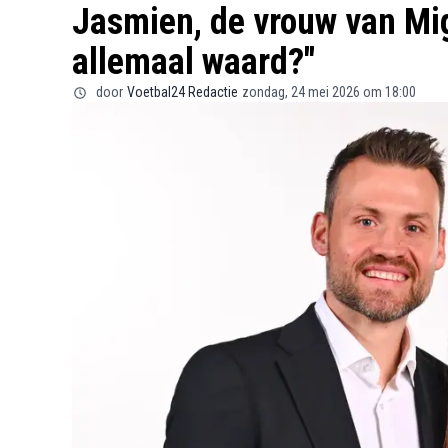
Jasmien, de vrouw van Mign
allemaal waard?"
door
Voetbal24 Redactie
zondag, 24 mei 2026 om 18:00