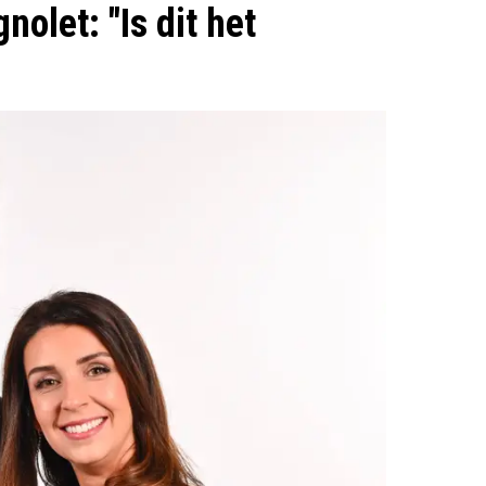
olet: "Is dit het