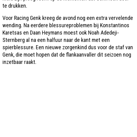
te drukken.
Voor Racing Genk kreeg de avond nog een extra vervelende
wending. Na eerdere blessureproblemen bij Konstantinos
Karetsas en Daan Heymans moest ook Noah Adedeji-
Sternberg al na een halfuur naar de kant met een
spierblessure. Een nieuwe zorgenkind dus voor de staf van
Genk, die moet hopen dat de flankaanvaller dit seizoen nog
inzetbaar raakt.