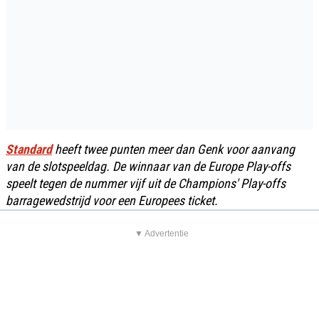
Standard
heeft twee punten meer dan Genk voor aanvang
van de slotspeeldag. De winnaar van de Europe Play-offs
speelt tegen de nummer vijf uit de Champions' Play-offs
barragewedstrijd voor een Europees ticket.
▼ Advertentie