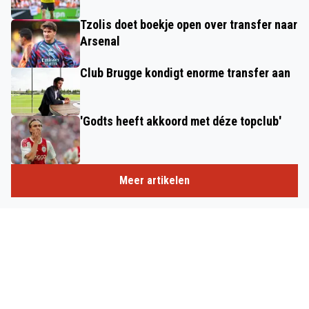
Tzolis doet boekje open over transfer naar
Arsenal
Club Brugge kondigt enorme transfer aan
'Godts heeft akkoord met déze topclub'
Meer artikelen