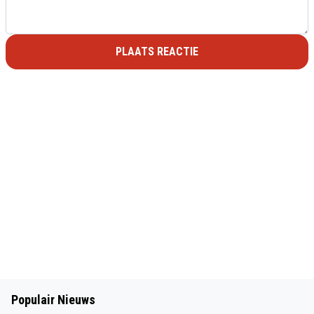
PLAATS REACTIE
Populair Nieuws