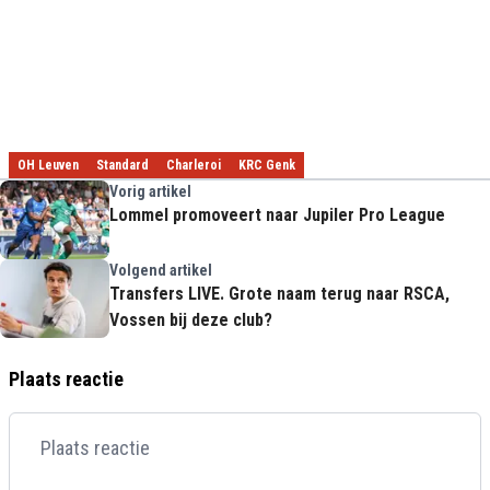
OH Leuven
Standard
Charleroi
KRC Genk
Vorig artikel
Lommel promoveert naar Jupiler Pro League
Volgend artikel
Transfers LIVE. Grote naam terug naar RSCA,
Vossen bij deze club?
Plaats reactie