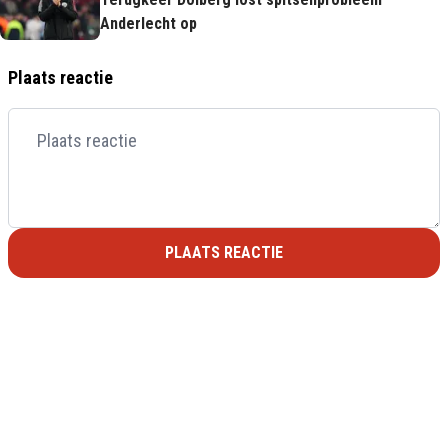
Anderlecht op
Plaats reactie
PLAATS REACTIE