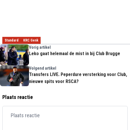
Standard
KRC Genk
Vorig artikel
Leko gaat helemaal de mist in bij Club Brugge
Volgend artikel
Transfers LIVE. Peperdure versterking voor Club,
nieuwe spits voor RSCA?
Plaats reactie