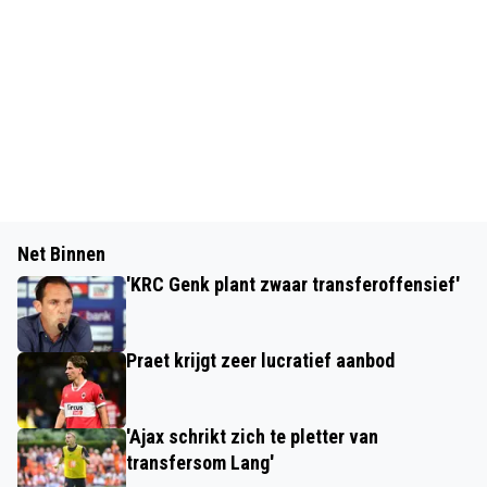
Net Binnen
'KRC Genk plant zwaar transferoffensief'
Praet krijgt zeer lucratief aanbod
'Ajax schrikt zich te pletter van
transfersom Lang'