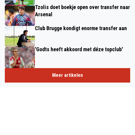
Tzolis doet boekje open over transfer naar
Arsenal
Club Brugge kondigt enorme transfer aan
'Godts heeft akkoord met déze topclub'
Meer artikelen