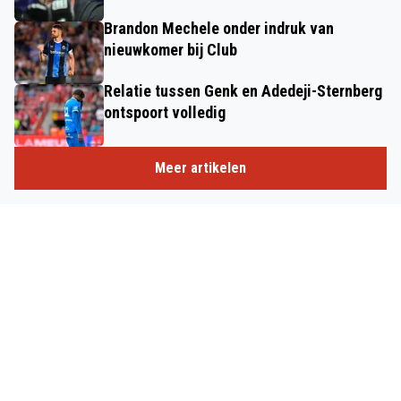
Brandon Mechele onder indruk van
nieuwkomer bij Club
Relatie tussen Genk en Adedeji-Sternberg
ontspoort volledig
Meer artikelen