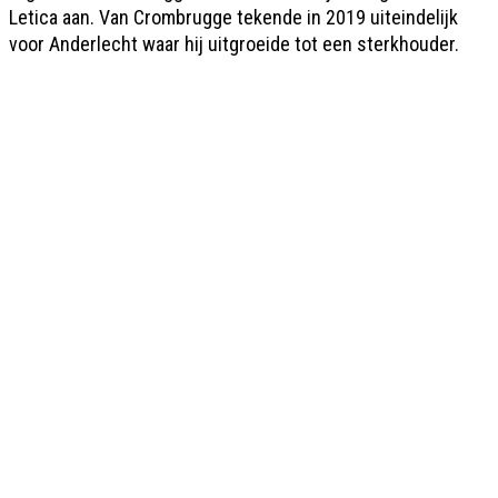
Letica aan. Van Crombrugge tekende in 2019 uiteindelijk
voor Anderlecht waar hij uitgroeide tot een sterkhouder.