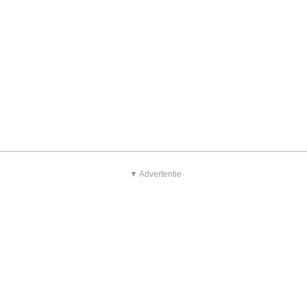
▼ Advertentie