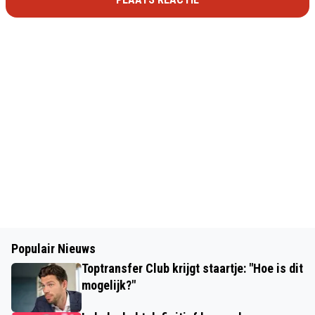
Populair Nieuws
Toptransfer Club krijgt staartje: "Hoe is dit
mogelijk?"