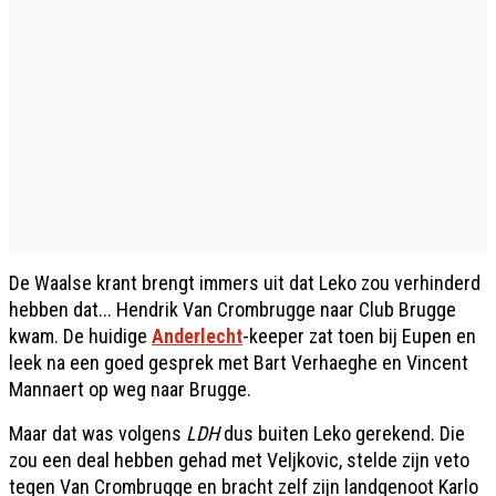
De Waalse krant brengt immers uit dat Leko zou verhinderd
hebben dat... Hendrik Van Crombrugge naar Club Brugge
kwam. De huidige
Anderlecht
-keeper zat toen bij Eupen en
leek na een goed gesprek met Bart Verhaeghe en Vincent
Mannaert op weg naar Brugge.
Maar dat was volgens
LDH
dus buiten Leko gerekend. Die
zou een deal hebben gehad met Veljkovic, stelde zijn veto
tegen Van Crombrugge en bracht zelf zijn landgenoot Karlo