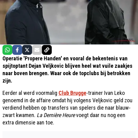
Operatie 'Propere Handen' en vooral de bekentenis van
spijtoptant Dejan Veljkovic blijven heel wat vuile zaakjes
naar boven brengen. Waar ook de topclubs bij betrokken
zijn.
Eerder al werd voormalig
Club Brugge
-trainer Ivan Leko
genoemd in de affaire omdat hij volgens Veljkovic geld zou
verdiend hebben op transfers van spelers die naar blauw-
zwart kwamen.
La Dernière Heure
voegt daar nu nog een
extra dimensie aan toe.